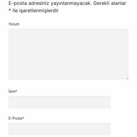
E-posta adresiniz yayınlanmayacak.
Gerekli alanlar
*
ile işaretlenmişlerdir
Yorum
İsim*
E-Posta*