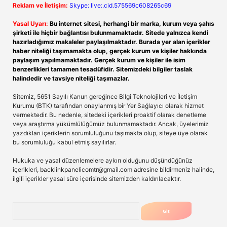
Reklam ve İletişim:
Skype: live:.cid.575569c608265c69
Yasal Uyarı:
Bu internet sitesi, herhangi bir marka, kurum veya şahıs
şirketi ile hiçbir bağlantısı bulunmamaktadır. Sitede yalnızca kendi
hazırladığımız makaleler paylaşılmaktadır. Burada yer alan içerikler
haber niteliği taşımamakta olup, gerçek kurum ve kişiler hakkında
paylaşım yapılmamaktadır. Gerçek kurum ve kişiler ile isim
benzerlikleri tamamen tesadüfidir. Sitemizdeki bilgiler taslak
halindedir ve tavsiye niteliği taşımazlar.
Sitemiz, 5651 Sayılı Kanun gereğince Bilgi Teknolojileri ve İletişim
Kurumu (BTK) tarafından onaylanmış bir Yer Sağlayıcı olarak hizmet
vermektedir. Bu nedenle, sitedeki içerikleri proaktif olarak denetleme
veya araştırma yükümlülüğümüz bulunmamaktadır. Ancak, üyelerimiz
yazdıkları içeriklerin sorumluluğunu taşımakta olup, siteye üye olarak
bu sorumluluğu kabul etmiş sayılırlar.
Hukuka ve yasal düzenlemelere aykırı olduğunu düşündüğünüz
içerikleri,
backlinkpanelicomtr@gmail.com
adresine bildirmeniz halinde,
ilgili içerikler yasal süre içerisinde sitemizden kaldırılacaktır.
Arama