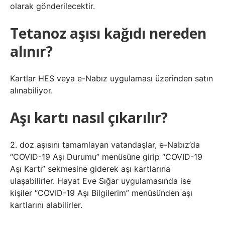
olarak gönderilecektir.
Tetanoz aşısı kağıdı nereden
alınır?
Kartlar HES veya e-Nabız uygulaması üzerinden satın
alınabiliyor.
Aşı kartı nasıl çıkarılır?
2. doz aşısını tamamlayan vatandaşlar, e-Nabız’da
“COVID-19 Aşı Durumu” menüsüne girip “COVID-19
Aşı Kartı” sekmesine giderek aşı kartlarına
ulaşabilirler. Hayat Eve Sığar uygulamasında ise
kişiler “COVID-19 Aşı Bilgilerim” menüsünden aşı
kartlarını alabilirler.