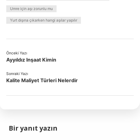
Umre için aşı zorunlu mu
Yurt dışına çıkarken hangi aşılar yapılır
Önceki Yazı
Ayyıldız Inşaat Kimin
Sonraki Yazı
Kalite Maliyet Türleri Nelerdir
Bir yanıt yazın