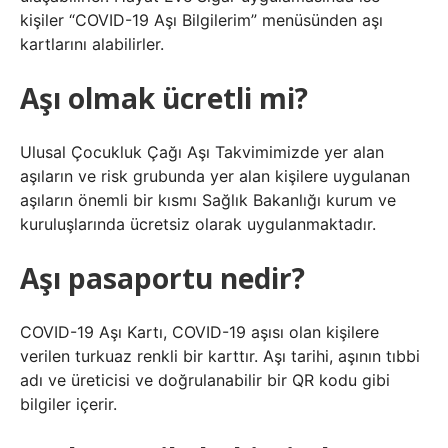
kişiler “COVID-19 Aşı Bilgilerim” menüsünden aşı
kartlarını alabilirler.
Aşı olmak ücretli mi?
Ulusal Çocukluk Çağı Aşı Takvimimizde yer alan
aşıların ve risk grubunda yer alan kişilere uygulanan
aşıların önemli bir kısmı Sağlık Bakanlığı kurum ve
kuruluşlarında ücretsiz olarak uygulanmaktadır.
Aşı pasaportu nedir?
COVID-19 Aşı Kartı, COVID-19 aşısı olan kişilere
verilen turkuaz renkli bir karttır. Aşı tarihi, aşının tıbbi
adı ve üreticisi ve doğrulanabilir bir QR kodu gibi
bilgiler içerir.