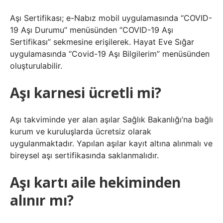
Aşı Sertifikası; e-Nabız mobil uygulamasında “COVID-
19 Aşı Durumu” menüsünden “COVID-19 Aşı
Sertifikası” sekmesine erişilerek. Hayat Eve Sığar
uygulamasında “Covid-19 Aşı Bilgilerim” menüsünden
oluşturulabilir.
Aşı karnesi ücretli mi?
Aşı takviminde yer alan aşılar Sağlık Bakanlığı’na bağlı
kurum ve kuruluşlarda ücretsiz olarak
uygulanmaktadır. Yapılan aşılar kayıt altına alınmalı ve
bireysel aşı sertifikasında saklanmalıdır.
Aşı kartı aile hekiminden
alınır mı?