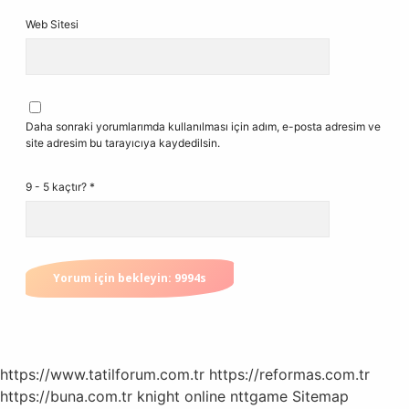
Web Sitesi
Daha sonraki yorumlarımda kullanılması için adım, e-posta adresim ve
site adresim bu tarayıcıya kaydedilsin.
9 - 5 kaçtır?
*
https://www.tatilforum.com.tr
https://reformas.com.tr
https://buna.com.tr
knight online
nttgame
Sitemap