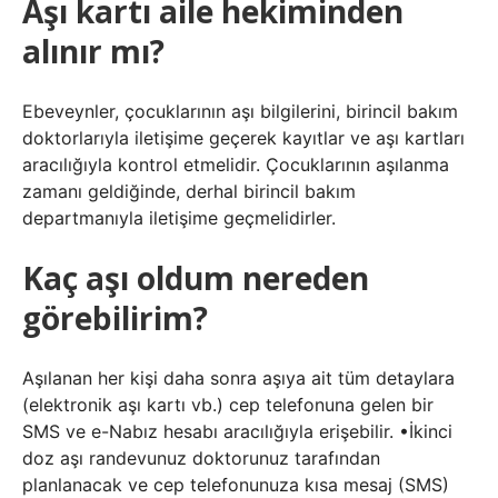
Aşı kartı aile hekiminden
alınır mı?
Ebeveynler, çocuklarının aşı bilgilerini, birincil bakım
doktorlarıyla iletişime geçerek kayıtlar ve aşı kartları
aracılığıyla kontrol etmelidir. Çocuklarının aşılanma
zamanı geldiğinde, derhal birincil bakım
departmanıyla iletişime geçmelidirler.
Kaç aşı oldum nereden
görebilirim?
Aşılanan her kişi daha sonra aşıya ait tüm detaylara
(elektronik aşı kartı vb.) cep telefonuna gelen bir
SMS ve e-Nabız hesabı aracılığıyla erişebilir. •İkinci
doz aşı randevunuz doktorunuz tarafından
planlanacak ve cep telefonunuza kısa mesaj (SMS)