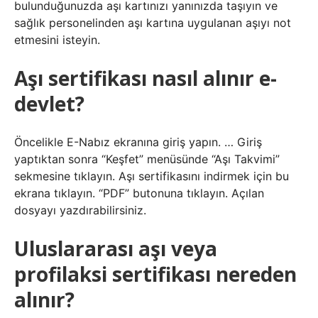
bulunduğunuzda aşı kartınızı yanınızda taşıyın ve
sağlık personelinden aşı kartına uygulanan aşıyı not
etmesini isteyin.
Aşı sertifikası nasıl alınır e-
devlet?
Öncelikle E-Nabız ekranına giriş yapın. … Giriş
yaptıktan sonra “Keşfet” menüsünde “Aşı Takvimi”
sekmesine tıklayın. Aşı sertifikasını indirmek için bu
ekrana tıklayın. “PDF” butonuna tıklayın. Açılan
dosyayı yazdırabilirsiniz.
Uluslararası aşı veya
profilaksi sertifikası nereden
alınır?