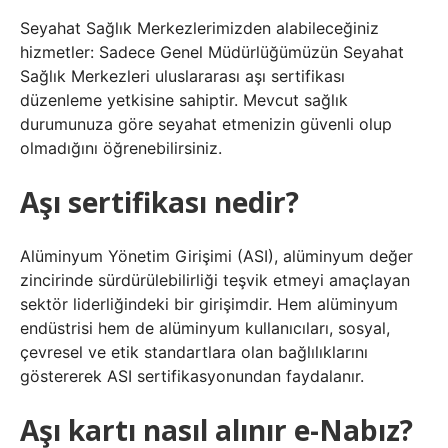
Seyahat Sağlık Merkezlerimizden alabileceğiniz
hizmetler: Sadece Genel Müdürlüğümüzün Seyahat
Sağlık Merkezleri uluslararası aşı sertifikası
düzenleme yetkisine sahiptir. Mevcut sağlık
durumunuza göre seyahat etmenizin güvenli olup
olmadığını öğrenebilirsiniz.
Aşı sertifikası nedir?
Alüminyum Yönetim Girişimi (ASI), alüminyum değer
zincirinde sürdürülebilirliği teşvik etmeyi amaçlayan
sektör liderliğindeki bir girişimdir. Hem alüminyum
endüstrisi hem de alüminyum kullanıcıları, sosyal,
çevresel ve etik standartlara olan bağlılıklarını
göstererek ASI sertifikasyonundan faydalanır.
Aşı kartı nasıl alınır e-Nabız?