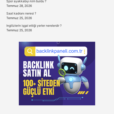
Spor ayakkabıyı kim buldu ?
Temmuz 28, 2026
Saat kadranı neresi ?
Temmuz 25, 2026
Ingilizlerin işgal ettiği yerler nerelerdir ?
Temmuz 25, 2026