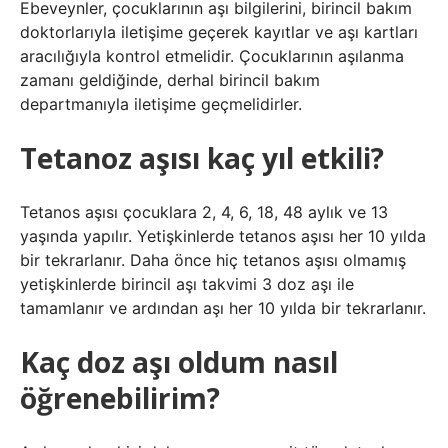
Ebeveynler, çocuklarının aşı bilgilerini, birincil bakım
doktorlarıyla iletişime geçerek kayıtlar ve aşı kartları
aracılığıyla kontrol etmelidir. Çocuklarının aşılanma
zamanı geldiğinde, derhal birincil bakım
departmanıyla iletişime geçmelidirler.
Tetanoz aşısı kaç yıl etkili?
Tetanos aşısı çocuklara 2, 4, 6, 18, 48 aylık ve 13
yaşında yapılır. Yetişkinlerde tetanos aşısı her 10 yılda
bir tekrarlanır. Daha önce hiç tetanos aşısı olmamış
yetişkinlerde birincil aşı takvimi 3 doz aşı ile
tamamlanır ve ardından aşı her 10 yılda bir tekrarlanır.
Kaç doz aşı oldum nasıl
öğrenebilirim?