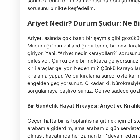
sonunda bunu bir mizah konusuna dönüştürmeye k
sorusunu birlikte keşfedelim.
Ariyet Nedir? Durum Şudur: Ne Bi
Ariyet, aslında çok basit bir şeymiş gibi gözükü
Müdürlüğü’nün kullandığı bu terim, bir nevi kiral
giriyor. Yani, “Ariyet nedir karayolları?” sorus
birleşiyor. Çünkü öyle bir noktaya geliyorsunuz 
kirli araçlar geliyor. Neden mi? Çünkü karayolla
kiralama yapar. Ve bu kiralama süreci öyle karma
engelden geçiyorsunuz. O kadar ki, bürokrasiyle 
sorgulamaya başlıyorsunuz. Geriye sadece gözlük
Bir Gündelik Hayat Hikayesi: Ariyet ve Kiralı
Geçen hafta bir iş toplantısına gitmek için of
arabamla giderdim, ama arabam o gün servisteyd
olması, hayatımda her zaman bir “devam eden olay”