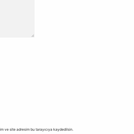
m ve site adresim bu tarayıcıya kaydedilsin.