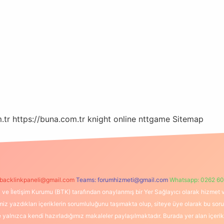
.tr
https://buna.com.tr
knight online
nttgame
Sitemap
backlinkpaneli@gmail.com
Teams:
forumhizmeti@gmail.com
Whatsapp: 0262 60
i ve İletişim Kurumu (BTK) tarafından onaylanmış bir Yer Sağlayıcı olarak hizmet v
azdıkları içeriklerin sorumluluğunu taşımakta olup, siteye üye olarak bu sorumlul
e yalnızca kendi hazırladığımız makaleler paylaşılmaktadır. Burada yer alan içeri