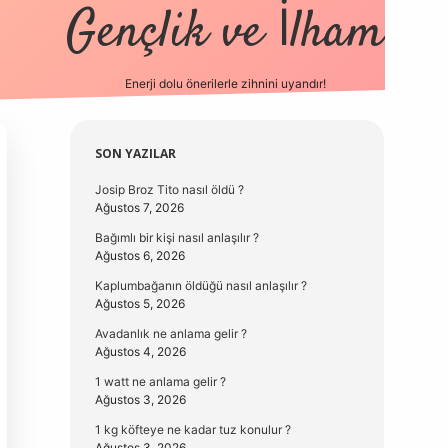
Gençlik ve İlham
Enerji dolu önerilerle zihnini uyandır!
vd.casino
Sidebar
SON YAZILAR
Josip Broz Tito nasıl öldü ?
Ağustos 7, 2026
Bağımlı bir kişi nasıl anlaşılır ?
Ağustos 6, 2026
Kaplumbağanın öldüğü nasıl anlaşılır ?
Ağustos 5, 2026
Avadanlık ne anlama gelir ?
Ağustos 4, 2026
1 watt ne anlama gelir ?
Ağustos 3, 2026
1 kg köfteye ne kadar tuz konulur ?
Ağustos 3, 2026