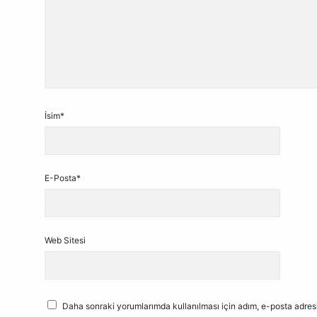
İsim*
E-Posta*
Web Sitesi
Daha sonraki yorumlarımda kullanılması için adım, e-posta adresi