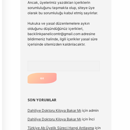
Ancak, üyelerimiz yazdıkları içeriklerin
sorumluluğunu taşımakta olup, siteye üye
olarak bu sorumluluğu kabul etmiş sayılırlar.
Hukuka ve yasal düzenlemelere aykırı
olduğunu düşündüğünüz içerikleri,
backlinkpanelicomtr@gmail.com
adresine
bildirmeniz halinde, ilgili içerikler yasal süre
içerisinde sitemizden kaldırılacaktır.
Arama
SON YORUMLAR
Dahiliye Doktoru Kiloya Bakar Mı
için
admin
Dahiliye Doktoru Kiloya Bakar Mı
için
İnci
Türkiye Ab Üyelik Süreci Hangi Antlaşma
için