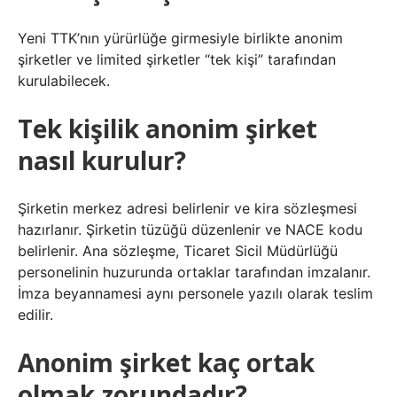
Yeni TTK’nın yürürlüğe girmesiyle birlikte anonim
şirketler ve limited şirketler “tek kişi” tarafından
kurulabilecek.
Tek kişilik anonim şirket
nasıl kurulur?
Şirketin merkez adresi belirlenir ve kira sözleşmesi
hazırlanır. Şirketin tüzüğü düzenlenir ve NACE kodu
belirlenir. Ana sözleşme, Ticaret Sicil Müdürlüğü
personelinin huzurunda ortaklar tarafından imzalanır.
İmza beyannamesi aynı personele yazılı olarak teslim
edilir.
Anonim şirket kaç ortak
olmak zorundadır?