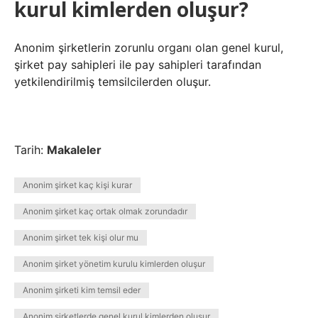
kurul kimlerden oluşur?
Anonim şirketlerin zorunlu organı olan genel kurul,
şirket pay sahipleri ile pay sahipleri tarafından
yetkilendirilmiş temsilcilerden oluşur.
Tarih:
Makaleler
Anonim şirket kaç kişi kurar
Anonim şirket kaç ortak olmak zorundadır
Anonim şirket tek kişi olur mu
Anonim şirket yönetim kurulu kimlerden oluşur
Anonim şirketi kim temsil eder
Anonim şirketlerde genel kurul kimlerden oluşur