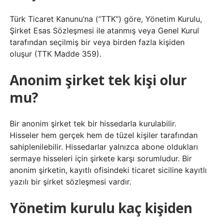
Türk Ticaret Kanunu’na (“TTK”) göre, Yönetim Kurulu,
Şirket Esas Sözleşmesi ile atanmış veya Genel Kurul
tarafından seçilmiş bir veya birden fazla kişiden
oluşur (TTK Madde 359).
Anonim şirket tek kişi olur
mu?
Bir anonim şirket tek bir hissedarla kurulabilir.
Hisseler hem gerçek hem de tüzel kişiler tarafından
sahiplenilebilir. Hissedarlar yalnızca abone oldukları
sermaye hisseleri için şirkete karşı sorumludur. Bir
anonim şirketin, kayıtlı ofisindeki ticaret siciline kayıtlı
yazılı bir şirket sözleşmesi vardır.
Yönetim kurulu kaç kişiden