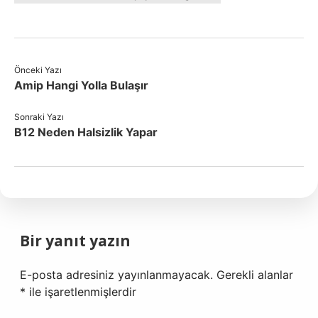
Önceki Yazı
Amip Hangi Yolla Bulaşır
Sonraki Yazı
B12 Neden Halsizlik Yapar
Bir yanıt yazın
E-posta adresiniz yayınlanmayacak.
Gerekli alanlar
*
ile işaretlenmişlerdir