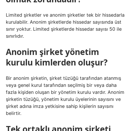
Limited şirketler ve anonim şirketler tek bir hissedarla
kurulabilir. Anonim şirketlerde hissedar sayısında üst
sınır yoktur. Limited şirketlerde hissedar sayısı 50 ile
sınırlıdır.
Anonim şirket yönetim
kurulu kimlerden oluşur?
Bir anonim şirketin, şirket tüzüğü tarafından atanmış
veya genel kurul tarafından seçilmiş bir veya daha
fazla kişiden oluşan bir yönetim kurulu vardır. Anonim
şirketin tüzüğü, yönetim kurulu üyelerinin sayısını ve
şirket adına imza yetkisine sahip kişilerin sayısını
belirtir.
Tek ortaklı anonim şirketi