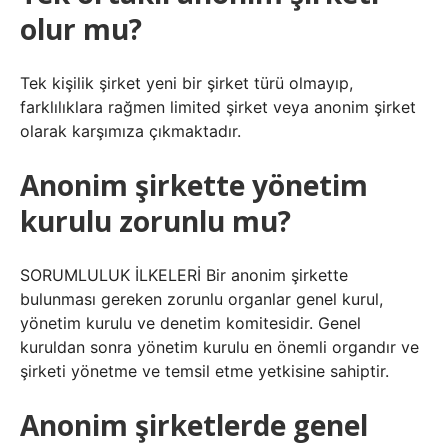
olur mu?
Tek kişilik şirket yeni bir şirket türü olmayıp,
farklılıklara rağmen limited şirket veya anonim şirket
olarak karşımıza çıkmaktadır.
Anonim şirkette yönetim
kurulu zorunlu mu?
SORUMLULUK İLKELERİ Bir anonim şirkette
bulunması gereken zorunlu organlar genel kurul,
yönetim kurulu ve denetim komitesidir. Genel
kuruldan sonra yönetim kurulu en önemli organdır ve
şirketi yönetme ve temsil etme yetkisine sahiptir.
Anonim şirketlerde genel