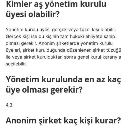
Kimler aş yönetim kurulu
üyesi olabilir?
Yönetim kurulu üyesi gerçek veya tüzel kişi olabilir.
Gerçek kişi ise bu kişinin tam hukuki ehliyete sahip
olması gerekir. Anonim şirketlerde yönetim kurulu
üyeleri, şirket kurulduğunda düzenlenen şirket tüzüğü
ile veya şirket kurulduktan sonra genel kurul kararıyla
seçilebilir.
Yönetim kurulunda en az kaç
üye olması gerekir?
4.3.
Anonim şirket kaç kişi kurar?