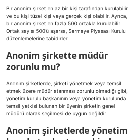
Bir anonim şirket en az bir kişi tarafından kurulabilir
ve bu kişi tüzel kişi veya gerçek kişi olabilir. Ayrıca,
bir anonim şirket en fazla 500 ortakla kurulabilir.
Ortak sayısı 500’ü aşarsa, Sermaye Piyasası Kurulu
düzenlemelerine tabidirler.
Anonim şirkette müdür
zorunlu mu?
Anonim şirketlerde, şirketi yönetmek veya temsil
etmek üzere müdür atanması zorunlu olmadığı gibi,
yönetim kurulu başkanının veya yönetim kurulunda
temsil yetkisi bulunan bir üyenin şirketin genel
müdürü olarak seçilmesi de uygun değildir.
Anonim şirketlerde yönetim