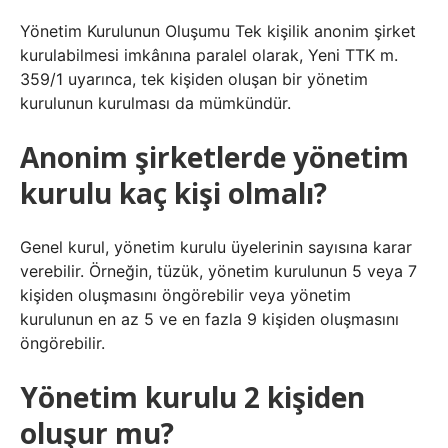
Yönetim Kurulunun Oluşumu Tek kişilik anonim şirket
kurulabilmesi imkânına paralel olarak, Yeni TTK m.
359/1 uyarınca, tek kişiden oluşan bir yönetim
kurulunun kurulması da mümkündür.
Anonim şirketlerde yönetim
kurulu kaç kişi olmalı?
Genel kurul, yönetim kurulu üyelerinin sayısına karar
verebilir. Örneğin, tüzük, yönetim kurulunun 5 veya 7
kişiden oluşmasını öngörebilir veya yönetim
kurulunun en az 5 ve en fazla 9 kişiden oluşmasını
öngörebilir.
Yönetim kurulu 2 kişiden
oluşur mu?