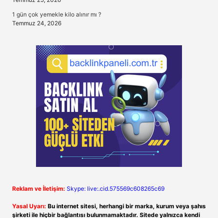
1 gün çok yemekle kilo alınır mı ?
Temmuz 24, 2026
Reklam ve İletişim:
Skype: live:.cid.575569c608265c69
Yasal Uyarı:
Bu internet sitesi, herhangi bir marka, kurum veya şahıs
şirketi ile hiçbir bağlantısı bulunmamaktadır. Sitede yalnızca kendi