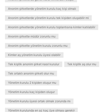
Anonim şirketlerde yönetim kurulu kaç kişi olmalı
Anonim şirketlerde yönetim kurulu tek kişiden oluşabilir mi
Anonim şirketlerde yönetim kurulu toplantısına kimler katılabilir
Anonim şirkette müdür zorunlu mu
Anonim şirkette yönetim kurulu zorunlu mu
Kimler aş yönetim kurulu üyesi olabilir
Tek kişilik anonim şirket nasıl kurulur
Tek kişilik aş olur mu
Tek ortaklı anonim şirketi olur mu
Yönetim kurulu 2 kişiden oluşur mu
Yönetim kurulu kaç kişiden oluşur
Yönetim kurulu üyesi ortak olmak zorunda mı
Yönetim kurulunda en az kaç üye olması gerekir