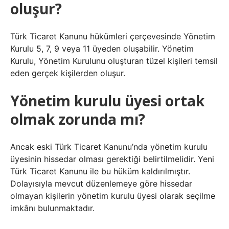
oluşur?
Türk Ticaret Kanunu hükümleri çerçevesinde Yönetim
Kurulu 5, 7, 9 veya 11 üyeden oluşabilir. Yönetim
Kurulu, Yönetim Kurulunu oluşturan tüzel kişileri temsil
eden gerçek kişilerden oluşur.
Yönetim kurulu üyesi ortak
olmak zorunda mı?
Ancak eski Türk Ticaret Kanunu’nda yönetim kurulu
üyesinin hissedar olması gerektiği belirtilmelidir. Yeni
Türk Ticaret Kanunu ile bu hüküm kaldırılmıştır.
Dolayısıyla mevcut düzenlemeye göre hissedar
olmayan kişilerin yönetim kurulu üyesi olarak seçilme
imkânı bulunmaktadır.