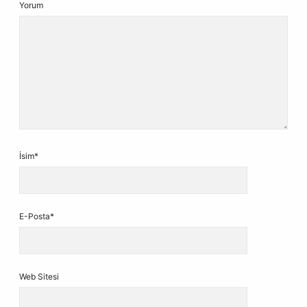
Yorum
İsim*
E-Posta*
Web Sitesi