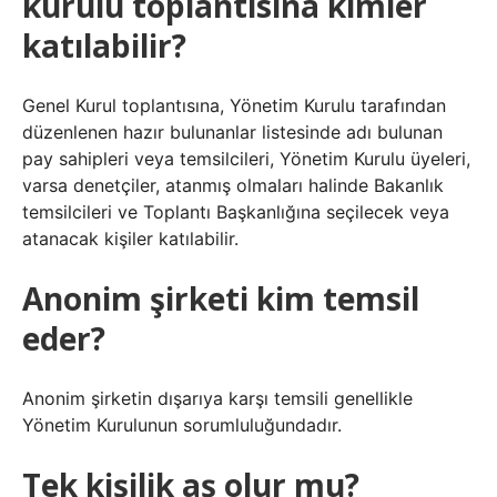
kurulu toplantısına kimler
katılabilir?
Genel Kurul toplantısına, Yönetim Kurulu tarafından
düzenlenen hazır bulunanlar listesinde adı bulunan
pay sahipleri veya temsilcileri, Yönetim Kurulu üyeleri,
varsa denetçiler, atanmış olmaları halinde Bakanlık
temsilcileri ve Toplantı Başkanlığına seçilecek veya
atanacak kişiler katılabilir.
Anonim şirketi kim temsil
eder?
Anonim şirketin dışarıya karşı temsili genellikle
Yönetim Kurulunun sorumluluğundadır.
Tek kişilik aş olur mu?