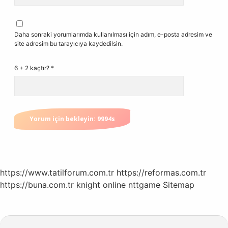
Daha sonraki yorumlarımda kullanılması için adım, e-posta adresim ve
site adresim bu tarayıcıya kaydedilsin.
6 + 2 kaçtır?
*
https://www.tatilforum.com.tr
https://reformas.com.tr
https://buna.com.tr
knight online
nttgame
Sitemap