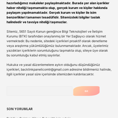
hazırladığımız makaleler paylaşılmaktadır. Burada yer alan içerikler
haber niteliği taşımamakta olup, gerçek kurum ve kişiler hakkında
paylaşım yapılmamaktadır. Gerçek kurum ve kişiler ile isim
benzerlikleri tamamen tesadüfidir. Sitemizdeki bilgiler taslak
halindedir ve tavsiye niteliği taşımazlar.
Sitemiz, 5651 Sayılı Kanun gereğince Bilgi Teknolojileri ve İletişim
Kurumu (BTK) tarafından onaylanmış bir Yer Sağlayıcı olarak hizmet
vermektedir. Bu nedenle, sitedeki içerikleri proaktif olarak denetleme
veya araştırma yükümlülüğümüz bulunmamaktadır. Ancak, üyelerimiz
yazdıkları içeriklerin sorumluluğunu taşımakta olup, siteye üye olarak
bu sorumluluğu kabul etmiş sayılırlar.
Hukuka ve yasal düzenlemelere aykırı olduğunu düşündüğünüz
içerikleri,
backlinkpanelicomtr@gmail.com
adresine bildirmeniz halinde,
ilgili içerikler yasal süre içerisinde sitemizden kaldırılacaktır.
Arama
SON YORUMLAR