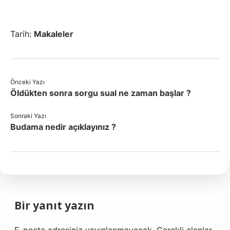
Tarih:
Makaleler
Önceki Yazı
Öldükten sonra sorgu sual ne zaman başlar ?
Sonraki Yazı
Budama nedir açıklayınız ?
Bir yanıt yazın