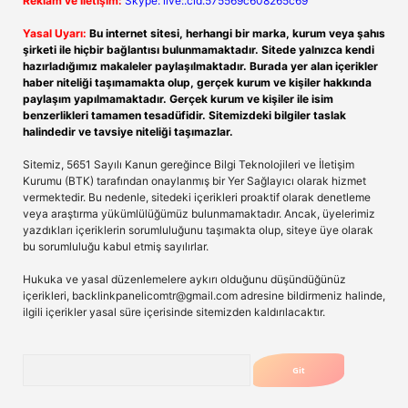
Reklam ve İletişim:
Skype: live:.cid.575569c608265c69
Yasal Uyarı:
Bu internet sitesi, herhangi bir marka, kurum veya şahıs
şirketi ile hiçbir bağlantısı bulunmamaktadır. Sitede yalnızca kendi
hazırladığımız makaleler paylaşılmaktadır. Burada yer alan içerikler
haber niteliği taşımamakta olup, gerçek kurum ve kişiler hakkında
paylaşım yapılmamaktadır. Gerçek kurum ve kişiler ile isim
benzerlikleri tamamen tesadüfidir. Sitemizdeki bilgiler taslak
halindedir ve tavsiye niteliği taşımazlar.
Sitemiz, 5651 Sayılı Kanun gereğince Bilgi Teknolojileri ve İletişim
Kurumu (BTK) tarafından onaylanmış bir Yer Sağlayıcı olarak hizmet
vermektedir. Bu nedenle, sitedeki içerikleri proaktif olarak denetleme
veya araştırma yükümlülüğümüz bulunmamaktadır. Ancak, üyelerimiz
yazdıkları içeriklerin sorumluluğunu taşımakta olup, siteye üye olarak
bu sorumluluğu kabul etmiş sayılırlar.
Hukuka ve yasal düzenlemelere aykırı olduğunu düşündüğünüz
içerikleri,
backlinkpanelicomtr@gmail.com
adresine bildirmeniz halinde,
ilgili içerikler yasal süre içerisinde sitemizden kaldırılacaktır.
Arama