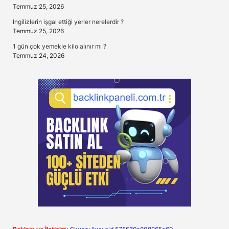
Temmuz 25, 2026
Ingilizlerin işgal ettiği yerler nerelerdir ?
Temmuz 25, 2026
1 gün çok yemekle kilo alınır mı ?
Temmuz 24, 2026