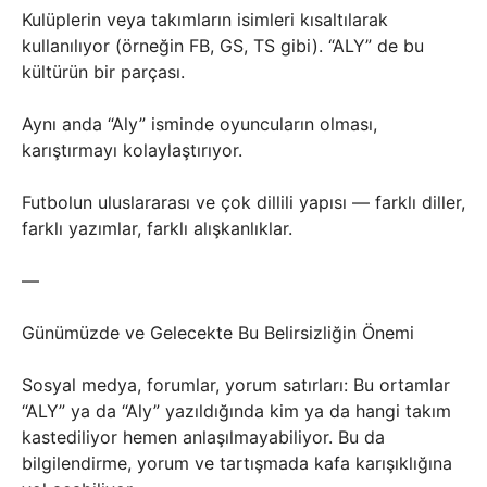
Kulüplerin veya takımların isimleri kısaltılarak
kullanılıyor (örneğin FB, GS, TS gibi). “ALY” de bu
kültürün bir parçası.
Aynı anda “Aly” isminde oyuncuların olması,
karıştırmayı kolaylaştırıyor.
Futbolun uluslararası ve çok dillili yapısı — farklı diller,
farklı yazımlar, farklı alışkanlıklar.
—
Günümüzde ve Gelecekte Bu Belirsizliğin Önemi
Sosyal medya, forumlar, yorum satırları: Bu ortamlar
“ALY” ya da “Aly” yazıldığında kim ya da hangi takım
kastediliyor hemen anlaşılmayabiliyor. Bu da
bilgilendirme, yorum ve tartışmada kafa karışıklığına