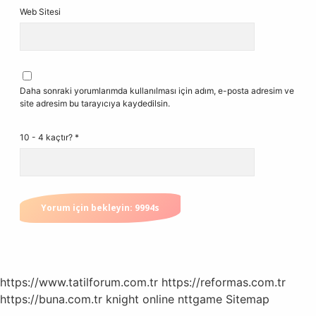
Web Sitesi
Daha sonraki yorumlarımda kullanılması için adım, e-posta adresim ve
site adresim bu tarayıcıya kaydedilsin.
10 - 4 kaçtır?
*
https://www.tatilforum.com.tr
https://reformas.com.tr
https://buna.com.tr
knight online
nttgame
Sitemap