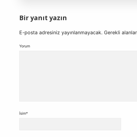
Bir yanıt yazın
E-posta adresiniz yayınlanmayacak.
Gerekli alanla
Yorum
İsim*