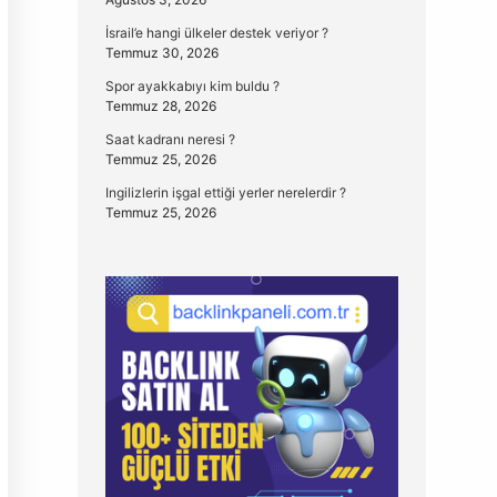
İsrail’e hangi ülkeler destek veriyor ?
Temmuz 30, 2026
Spor ayakkabıyı kim buldu ?
Temmuz 28, 2026
Saat kadranı neresi ?
Temmuz 25, 2026
Ingilizlerin işgal ettiği yerler nerelerdir ?
Temmuz 25, 2026