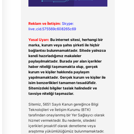
Reklam ve İletişim:
Skype:
live:.cid.575569c608265c69
Yasal Uyarı:
Bu internet sitesi, herhangi bir
marka, kurum veya şahıs şirketi ile hiçbir
bağlantısı bulunmamaktadır. Sitede yalnızca
kendi hazırladığımız makaleler
paylaşılmaktadır. Burada yer alan içerikler
haber niteliği taşımamakta olup, gerçek
kurum ve kişiler hakkında paylaşım
yapılmamaktadır. Gerçek kurum ve kişiler ile
isim benzerlikleri tamamen tesadüfidir.
Sitemizdeki bilgiler taslak halindedir ve
tavsiye niteliği taşımazlar.
Sitemiz, 5651 Sayılı Kanun gereğince Bilgi
Teknolojileri ve İletişim Kurumu (BTK)
tarafından onaylanmış bir Yer Sağlayıcı olarak
hizmet vermektedir. Bu nedenle, sitedeki
içerikleri proaktif olarak denetleme veya
araştırma yükümlülüğümüz bulunmamaktadır.