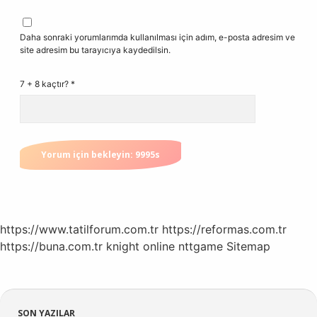
Daha sonraki yorumlarımda kullanılması için adım, e-posta adresim ve
site adresim bu tarayıcıya kaydedilsin.
7 + 8 kaçtır?
*
https://www.tatilforum.com.tr
https://reformas.com.tr
https://buna.com.tr
knight online
nttgame
Sitemap
SON YAZILAR