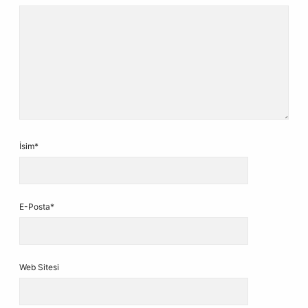
İsim*
E-Posta*
Web Sitesi