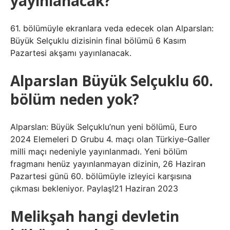
yayınlanacak?
61. bölümüyle ekranlara veda edecek olan Alparslan:
Büyük Selçuklu dizisinin final bölümü 6 Kasım
Pazartesi akşamı yayınlanacak.
Alparslan Büyük Selçuklu 60.
bölüm neden yok?
Alparslan: Büyük Selçuklu’nun yeni bölümü, Euro
2024 Elemeleri D Grubu 4. maçı olan Türkiye-Galler
milli maçı nedeniyle yayınlanmadı. Yeni bölüm
fragmanı henüz yayınlanmayan dizinin, 26 Haziran
Pazartesi günü 60. bölümüyle izleyici karşısına
çıkması bekleniyor. Paylaş!21 Haziran 2023
Melikşah hangi devletin