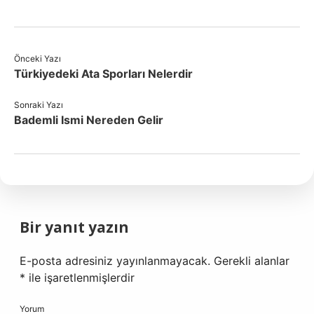
Önceki Yazı
Türkiyedeki Ata Sporları Nelerdir
Sonraki Yazı
Bademli Ismi Nereden Gelir
Bir yanıt yazın
E-posta adresiniz yayınlanmayacak.
Gerekli alanlar
*
ile işaretlenmişlerdir
Yorum