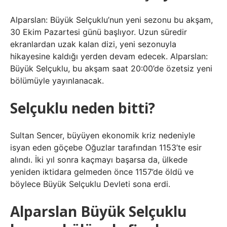
Alparslan: Büyük Selçuklu’nun yeni sezonu bu akşam,
30 Ekim Pazartesi günü başlıyor. Uzun süredir
ekranlardan uzak kalan dizi, yeni sezonuyla
hikayesine kaldığı yerden devam edecek. Alparslan:
Büyük Selçuklu, bu akşam saat 20:00’de özetsiz yeni
bölümüyle yayınlanacak.
Selçuklu neden bitti?
Sultan Sencer, büyüyen ekonomik kriz nedeniyle
isyan eden göçebe Oğuzlar tarafından 1153’te esir
alındı. İki yıl sonra kaçmayı başarsa da, ülkede
yeniden iktidara gelmeden önce 1157’de öldü ve
böylece Büyük Selçuklu Devleti sona erdi.
Alparslan Büyük Selçuklu