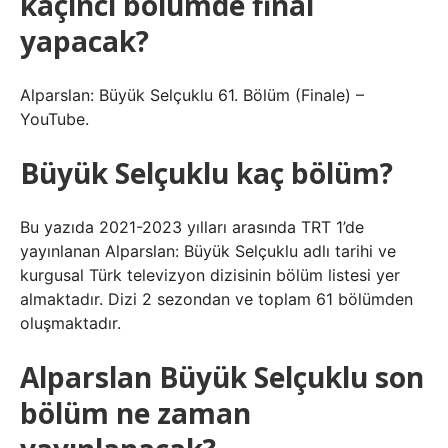
kaçıncı bölümde final
yapacak?
Alparslan: Büyük Selçuklu 61. Bölüm (Finale) –
YouTube.
Büyük Selçuklu kaç bölüm?
Bu yazıda 2021-2023 yılları arasında TRT 1’de
yayınlanan Alparslan: Büyük Selçuklu adlı tarihi ve
kurgusal Türk televizyon dizisinin bölüm listesi yer
almaktadır. Dizi 2 sezondan ve toplam 61 bölümden
oluşmaktadır.
Alparslan Büyük Selçuklu son
bölüm ne zaman