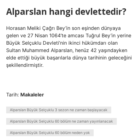
Alparslan hangi devlettedir?
Horasan Meliki Çağrı Bey’in son eşinden dünyaya
gelen ve 27 Nisan 1064’te amcası Tuğrul Bey’in yerine
Büyük Selçuklu Devleti’nin ikinci hükümdarı olan
Sultan Muhammed Alparslan, henüz 42 yaşındayken
elde ettiği büyük başarılarla dünya tarihinin geleceğini
şekillendirmiştir.
Tarih:
Makaleler
Alparslan Büyük Selçuklu 3 sezon ne zaman başlayacak
Alparslan Büyük Selçuklu 60 bölüm ne zaman yayınlanacak
Alparslan Büyük Selçuklu 60 bölüm neden yok