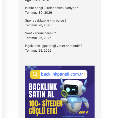
İsrail’e hangi ülkeler destek veriyor ?
Temmuz 30, 2026
Spor ayakkabıyı kim buldu ?
Temmuz 28, 2026
Saat kadranı neresi ?
Temmuz 25, 2026
Ingilizlerin işgal ettiği yerler nerelerdir ?
Temmuz 25, 2026