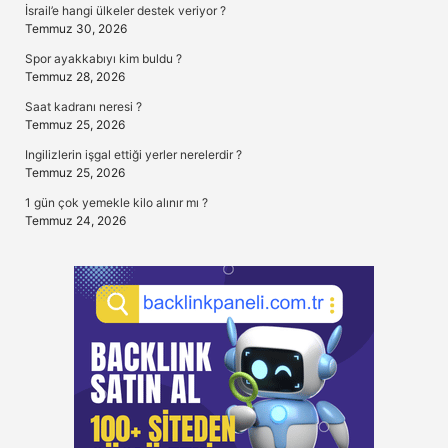
İsrail’e hangi ülkeler destek veriyor ?
Temmuz 30, 2026
Spor ayakkabıyı kim buldu ?
Temmuz 28, 2026
Saat kadranı neresi ?
Temmuz 25, 2026
Ingilizlerin işgal ettiği yerler nerelerdir ?
Temmuz 25, 2026
1 gün çok yemekle kilo alınır mı ?
Temmuz 24, 2026