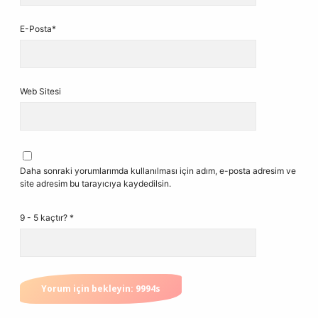
E-Posta*
Web Sitesi
Daha sonraki yorumlarımda kullanılması için adım, e-posta adresim ve
site adresim bu tarayıcıya kaydedilsin.
9 - 5 kaçtır?
*