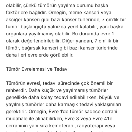
olabilir, çünkü tümörün yayılma durumu başka
faktörlere bağlıdır. Örneğin, meme kanseri veya
akciğer kanseri gibi bazı kanser türlerinde, 7 cm’lik bir
tümör başlangıçta yalnızca yerel kalabilir, yani başka
organlara yayılmamış olabilir. Bu durumda evre 1
olarak değerlendirilebilir. Diğer yandan, 7 cm’lik bir
tümör, bağırsak kanseri gibi bazı kanser türlerinde
daha ileri evrelerde görülebilir.
Tümör Evrelemesi ve Tedavi
Tümörün evresi, tedavi sürecinde çok önemli bir
rehberdir. Daha küçük ve yayılmamış tümörler
genellikle daha kolay tedavi edilebilirken, büyük ve
yayılmış tümörler daha karmaşık tedavi yaklaşımları
gerektirir. Örneğin, Evre 1’de tümör sadece cerrahi
müdahale ile alınabilirken, Evre 3 veya Evre 4’te
cerrahinin yanı sıra kemoterapi, radyoterapi veya