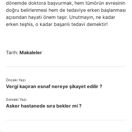
dönemde doktora başvurmak, hem tümörün evresinin
doğru belirlenmesi hem de tedaviye erken başlanması
açısından hayati önem taşır. Unutmayın, ne kadar
erken teşhis, o kadar başarılı tedavi demektir!
Tarih:
Makaleler
Önceki Yazı
Vergi kaçıran esnaf nereye şikayet edilir ?
Sonraki Yazı
Asker hastanede sıra bekler mi ?