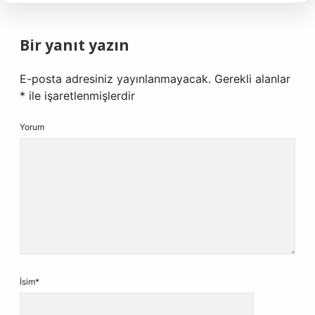
Bir yanıt yazın
E-posta adresiniz yayınlanmayacak.
Gerekli alanlar
*
ile işaretlenmişlerdir
Yorum
İsim*