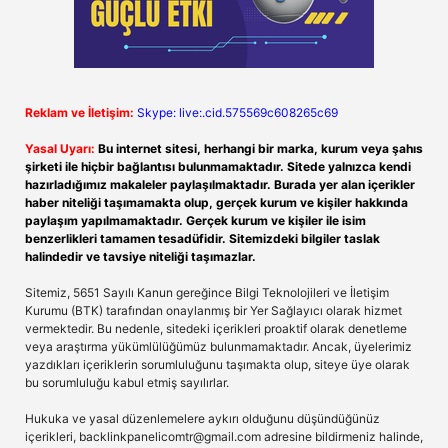
Reklam ve İletişim:
Skype: live:.cid.575569c608265c69
Yasal Uyarı:
Bu internet sitesi, herhangi bir marka, kurum veya şahıs
şirketi ile hiçbir bağlantısı bulunmamaktadır. Sitede yalnızca kendi
hazırladığımız makaleler paylaşılmaktadır. Burada yer alan içerikler
haber niteliği taşımamakta olup, gerçek kurum ve kişiler hakkında
paylaşım yapılmamaktadır. Gerçek kurum ve kişiler ile isim
benzerlikleri tamamen tesadüfidir. Sitemizdeki bilgiler taslak
halindedir ve tavsiye niteliği taşımazlar.
Sitemiz, 5651 Sayılı Kanun gereğince Bilgi Teknolojileri ve İletişim
Kurumu (BTK) tarafından onaylanmış bir Yer Sağlayıcı olarak hizmet
vermektedir. Bu nedenle, sitedeki içerikleri proaktif olarak denetleme
veya araştırma yükümlülüğümüz bulunmamaktadır. Ancak, üyelerimiz
yazdıkları içeriklerin sorumluluğunu taşımakta olup, siteye üye olarak
bu sorumluluğu kabul etmiş sayılırlar.
Hukuka ve yasal düzenlemelere aykırı olduğunu düşündüğünüz
içerikleri,
backlinkpanelicomtr@gmail.com
adresine bildirmeniz halinde,