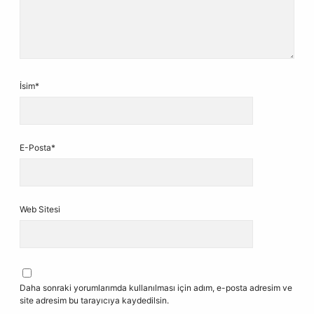
İsim*
E-Posta*
Web Sitesi
Daha sonraki yorumlarımda kullanılması için adım, e-posta adresim ve
site adresim bu tarayıcıya kaydedilsin.