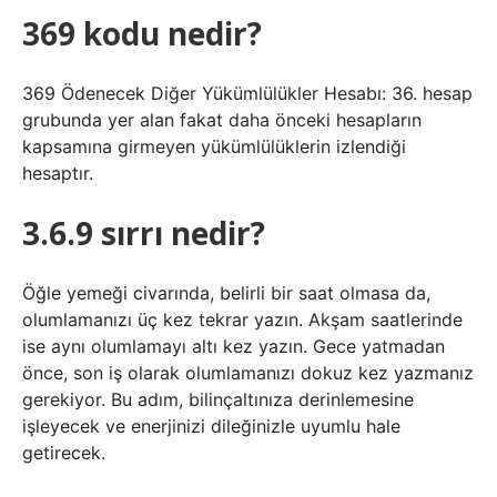
369 kodu nedir?
369 Ödenecek Diğer Yükümlülükler Hesabı: 36. hesap
grubunda yer alan fakat daha önceki hesapların
kapsamına girmeyen yükümlülüklerin izlendiği
hesaptır.
3.6.9 sırrı nedir?
Öğle yemeği civarında, belirli bir saat olmasa da,
olumlamanızı üç kez tekrar yazın. Akşam saatlerinde
ise aynı olumlamayı altı kez yazın. Gece yatmadan
önce, son iş olarak olumlamanızı dokuz kez yazmanız
gerekiyor. Bu adım, bilinçaltınıza derinlemesine
işleyecek ve enerjinizi dileğinizle uyumlu hale
getirecek.