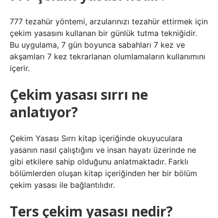
777 tezahür yöntemi, arzularınızı tezahür ettirmek için
çekim yasasını kullanan bir günlük tutma tekniğidir.
Bu uygulama, 7 gün boyunca sabahları 7 kez ve
akşamları 7 kez tekrarlanan olumlamaların kullanımını
içerir.
Çekim yasası sırrı ne
anlatıyor?
Çekim Yasası Sırrı kitap içeriğinde okuyuculara
yasanın nasıl çalıştığını ve insan hayatı üzerinde ne
gibi etkilere sahip olduğunu anlatmaktadır. Farklı
bölümlerden oluşan kitap içeriğinden her bir bölüm
çekim yasası ile bağlantılıdır.
Ters çekim yasası nedir?