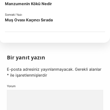
Manzumenin Kökü Nedir
Sonraki Yazı
Muş Ovası Kaçıncı Sırada
Bir yanıt yazın
E-posta adresiniz yayınlanmayacak.
Gerekli alanlar
*
ile işaretlenmişlerdir
Yorum