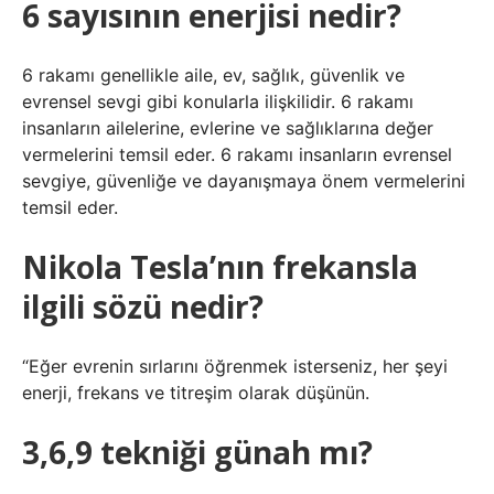
6 sayısının enerjisi nedir?
6 rakamı genellikle aile, ev, sağlık, güvenlik ve
evrensel sevgi gibi konularla ilişkilidir. 6 rakamı
insanların ailelerine, evlerine ve sağlıklarına değer
vermelerini temsil eder. 6 rakamı insanların evrensel
sevgiye, güvenliğe ve dayanışmaya önem vermelerini
temsil eder.
Nikola Tesla’nın frekansla
ilgili sözü nedir?
“Eğer evrenin sırlarını öğrenmek isterseniz, her şeyi
enerji, frekans ve titreşim olarak düşünün.
3,6,9 tekniği günah mı?