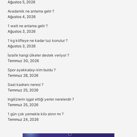
Ağustos 5, 2026
Avadanlık ne anlama gelir ?
Ağustos 4, 2026
1 watt ne anlama gelir ?
Ağustos 3, 2026
1 kg köfteye ne kadar tuz konulur ?
Ağustos 3, 2026
İsrail’e hangi ülkeler destek veriyor ?
Temmuz 30, 2026
Spor ayakkabıyı kim buldu ?
Temmuz 28, 2026
Saat kadranı neresi ?
Temmuz 25, 2026
Ingilizlerin işgal ettiği yerler nerelerdir ?
Temmuz 25, 2026
1 gün çok yemekle kilo alınır mı ?
Temmuz 24, 2026