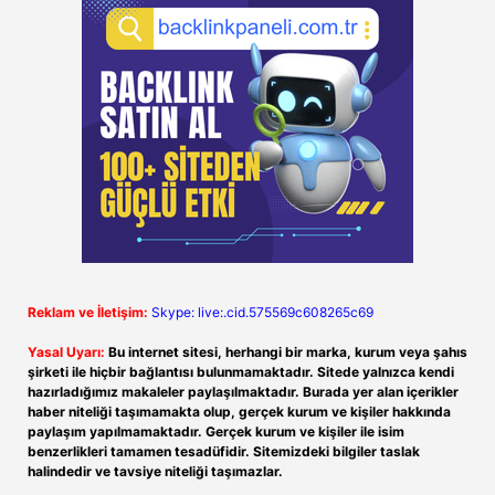
Reklam ve İletişim:
Skype: live:.cid.575569c608265c69
Yasal Uyarı:
Bu internet sitesi, herhangi bir marka, kurum veya şahıs
şirketi ile hiçbir bağlantısı bulunmamaktadır. Sitede yalnızca kendi
hazırladığımız makaleler paylaşılmaktadır. Burada yer alan içerikler
haber niteliği taşımamakta olup, gerçek kurum ve kişiler hakkında
paylaşım yapılmamaktadır. Gerçek kurum ve kişiler ile isim
benzerlikleri tamamen tesadüfidir. Sitemizdeki bilgiler taslak
halindedir ve tavsiye niteliği taşımazlar.