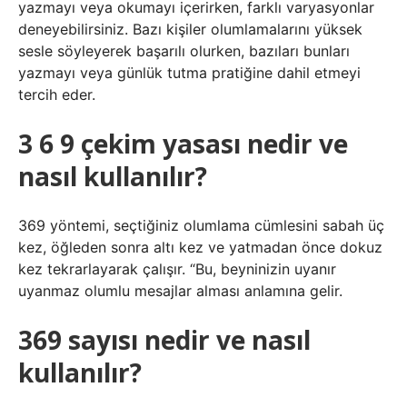
yazmayı veya okumayı içerirken, farklı varyasyonlar
deneyebilirsiniz. Bazı kişiler olumlamalarını yüksek
sesle söyleyerek başarılı olurken, bazıları bunları
yazmayı veya günlük tutma pratiğine dahil etmeyi
tercih eder.
3 6 9 çekim yasası nedir ve
nasıl kullanılır?
369 yöntemi, seçtiğiniz olumlama cümlesini sabah üç
kez, öğleden sonra altı kez ve yatmadan önce dokuz
kez tekrarlayarak çalışır. “Bu, beyninizin uyanır
uyanmaz olumlu mesajlar alması anlamına gelir.
369 sayısı nedir ve nasıl
kullanılır?