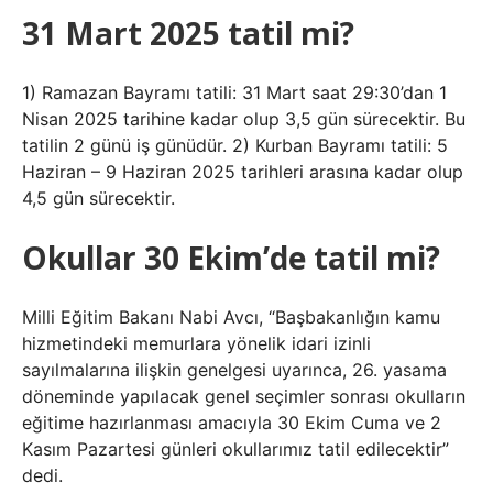
31 Mart 2025 tatil mi?
1) Ramazan Bayramı tatili: 31 Mart saat 29:30’dan 1
Nisan 2025 tarihine kadar olup 3,5 gün sürecektir. Bu
tatilin 2 günü iş günüdür. 2) Kurban Bayramı tatili: 5
Haziran – 9 Haziran 2025 tarihleri ​​arasına kadar olup
4,5 gün sürecektir.
Okullar 30 Ekim’de tatil mi?
Milli Eğitim Bakanı Nabi Avcı, “Başbakanlığın kamu
hizmetindeki memurlara yönelik idari izinli
sayılmalarına ilişkin genelgesi uyarınca, 26. yasama
döneminde yapılacak genel seçimler sonrası okulların
eğitime hazırlanması amacıyla 30 Ekim Cuma ve 2
Kasım Pazartesi günleri okullarımız tatil edilecektir”
dedi.