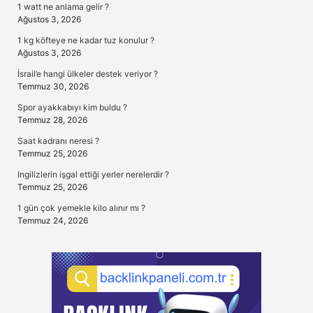
1 watt ne anlama gelir ?
Ağustos 3, 2026
1 kg köfteye ne kadar tuz konulur ?
Ağustos 3, 2026
İsrail’e hangi ülkeler destek veriyor ?
Temmuz 30, 2026
Spor ayakkabıyı kim buldu ?
Temmuz 28, 2026
Saat kadranı neresi ?
Temmuz 25, 2026
Ingilizlerin işgal ettiği yerler nerelerdir ?
Temmuz 25, 2026
1 gün çok yemekle kilo alınır mı ?
Temmuz 24, 2026