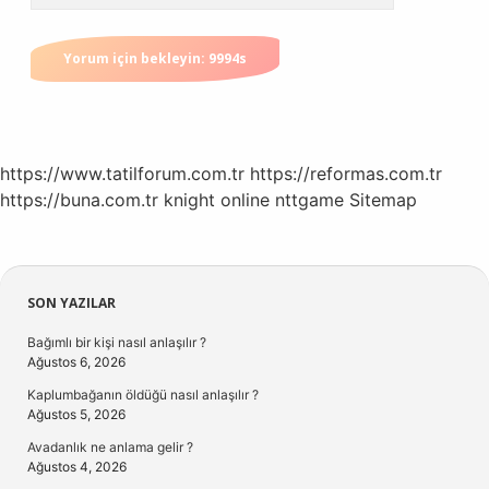
https://www.tatilforum.com.tr
https://reformas.com.tr
https://buna.com.tr
knight online
nttgame
Sitemap
Sidebar
SON YAZILAR
Bağımlı bir kişi nasıl anlaşılır ?
Ağustos 6, 2026
Kaplumbağanın öldüğü nasıl anlaşılır ?
Ağustos 5, 2026
Avadanlık ne anlama gelir ?
Ağustos 4, 2026