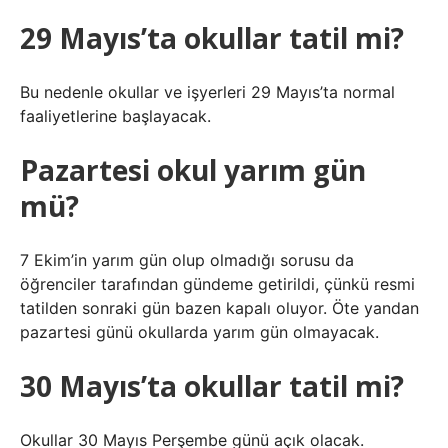
29 Mayıs’ta okullar tatil mi?
Bu nedenle okullar ve işyerleri 29 Mayıs’ta normal
faaliyetlerine başlayacak.
Pazartesi okul yarım gün
mü?
7 Ekim’in yarım gün olup olmadığı sorusu da
öğrenciler tarafından gündeme getirildi, çünkü resmi
tatilden sonraki gün bazen kapalı oluyor. Öte yandan
pazartesi günü okullarda yarım gün olmayacak.
30 Mayıs’ta okullar tatil mi?
Okullar 30 Mayıs Perşembe günü açık olacak.