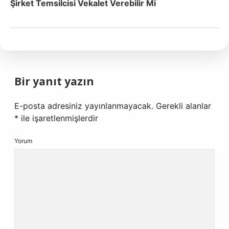
Şirket Temsilcisi Vekalet Verebilir Mi
Bir yanıt yazın
E-posta adresiniz yayınlanmayacak.
Gerekli alanlar
*
ile işaretlenmişlerdir
Yorum