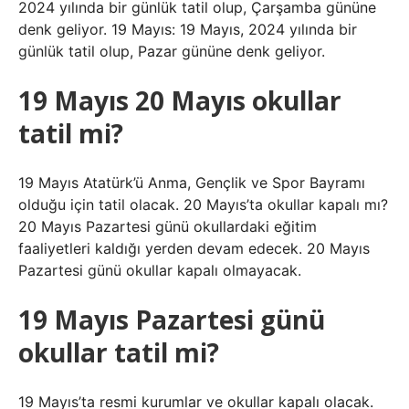
2024 yılında bir günlük tatil olup, Çarşamba gününe
denk geliyor. 19 Mayıs: 19 Mayıs, 2024 yılında bir
günlük tatil olup, Pazar gününe denk geliyor.
19 Mayıs 20 Mayıs okullar
tatil mi?
19 Mayıs Atatürk’ü Anma, Gençlik ve Spor Bayramı
olduğu için tatil olacak. 20 Mayıs’ta okullar kapalı mı?
20 Mayıs Pazartesi günü okullardaki eğitim
faaliyetleri kaldığı yerden devam edecek. 20 Mayıs
Pazartesi günü okullar kapalı olmayacak.
19 Mayıs Pazartesi günü
okullar tatil mi?
19 Mayıs’ta resmi kurumlar ve okullar kapalı olacak.