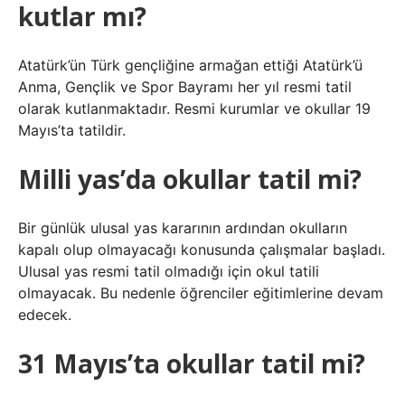
kutlar mı?
Atatürk’ün Türk gençliğine armağan ettiği Atatürk’ü
Anma, Gençlik ve Spor Bayramı her yıl resmi tatil
olarak kutlanmaktadır. Resmi kurumlar ve okullar 19
Mayıs’ta tatildir.
Milli yas’da okullar tatil mi?
Bir günlük ulusal yas kararının ardından okulların
kapalı olup olmayacağı konusunda çalışmalar başladı.
Ulusal yas resmi tatil olmadığı için okul tatili
olmayacak. Bu nedenle öğrenciler eğitimlerine devam
edecek.
31 Mayıs’ta okullar tatil mi?