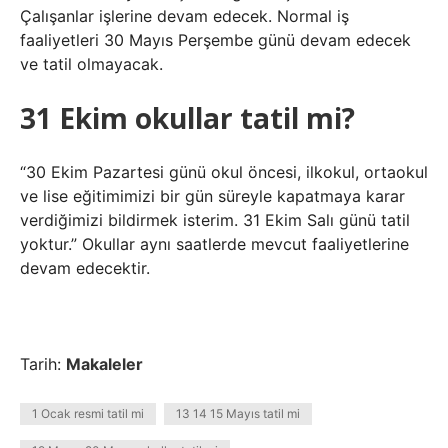
Çalışanlar işlerine devam edecek. Normal iş
faaliyetleri 30 Mayıs Perşembe günü devam edecek
ve tatil olmayacak.
31 Ekim okullar tatil mi?
“30 Ekim Pazartesi günü okul öncesi, ilkokul, ortaokul
ve lise eğitimimizi bir gün süreyle kapatmaya karar
verdiğimizi bildirmek isterim. 31 Ekim Salı günü tatil
yoktur.” Okullar aynı saatlerde mevcut faaliyetlerine
devam edecektir.
Tarih:
Makaleler
1 Ocak resmi tatil mi
13 14 15 Mayıs tatil mi