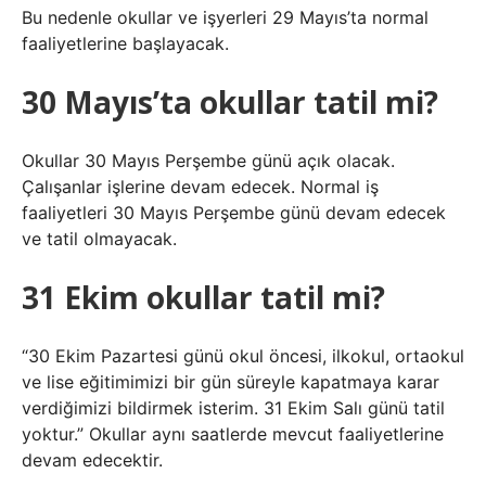
Bu nedenle okullar ve işyerleri 29 Mayıs’ta normal
faaliyetlerine başlayacak.
30 Mayıs’ta okullar tatil mi?
Okullar 30 Mayıs Perşembe günü açık olacak.
Çalışanlar işlerine devam edecek. Normal iş
faaliyetleri 30 Mayıs Perşembe günü devam edecek
ve tatil olmayacak.
31 Ekim okullar tatil mi?
“30 Ekim Pazartesi günü okul öncesi, ilkokul, ortaokul
ve lise eğitimimizi bir gün süreyle kapatmaya karar
verdiğimizi bildirmek isterim. 31 Ekim Salı günü tatil
yoktur.” Okullar aynı saatlerde mevcut faaliyetlerine
devam edecektir.