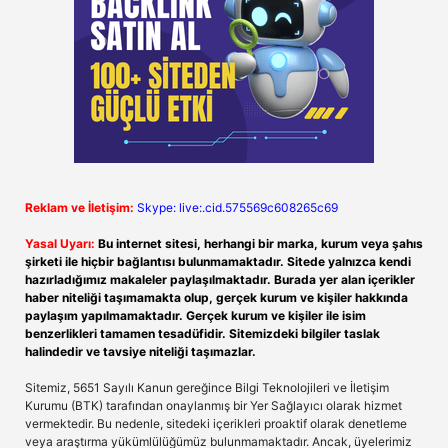
Reklam ve İletişim:
Skype: live:.cid.575569c608265c69
Yasal Uyarı:
Bu internet sitesi, herhangi bir marka, kurum veya şahıs
şirketi ile hiçbir bağlantısı bulunmamaktadır. Sitede yalnızca kendi
hazırladığımız makaleler paylaşılmaktadır. Burada yer alan içerikler
haber niteliği taşımamakta olup, gerçek kurum ve kişiler hakkında
paylaşım yapılmamaktadır. Gerçek kurum ve kişiler ile isim
benzerlikleri tamamen tesadüfidir. Sitemizdeki bilgiler taslak
halindedir ve tavsiye niteliği taşımazlar.
Sitemiz, 5651 Sayılı Kanun gereğince Bilgi Teknolojileri ve İletişim
Kurumu (BTK) tarafından onaylanmış bir Yer Sağlayıcı olarak hizmet
vermektedir. Bu nedenle, sitedeki içerikleri proaktif olarak denetleme
veya araştırma yükümlülüğümüz bulunmamaktadır. Ancak, üyelerimiz