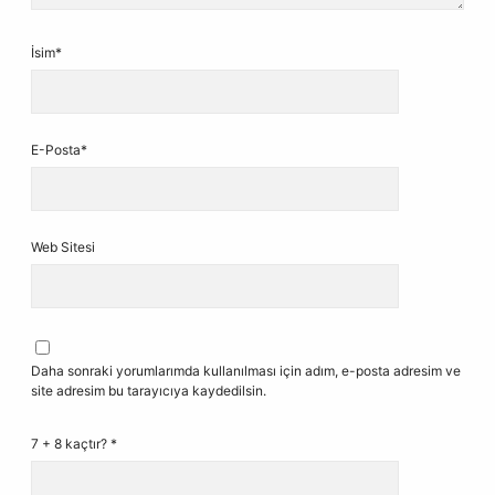
İsim*
E-Posta*
Web Sitesi
Daha sonraki yorumlarımda kullanılması için adım, e-posta adresim ve
site adresim bu tarayıcıya kaydedilsin.
7 + 8 kaçtır?
*