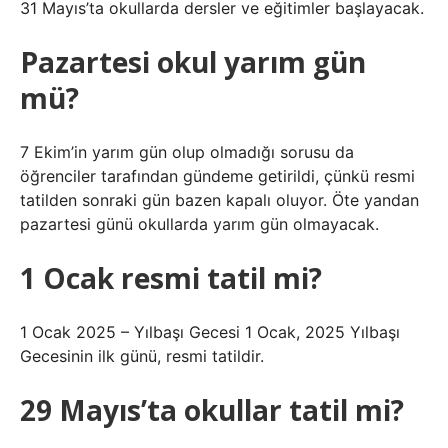
31 Mayıs’ta okullarda dersler ve eğitimler başlayacak.
Pazartesi okul yarım gün
mü?
7 Ekim’in yarım gün olup olmadığı sorusu da
öğrenciler tarafından gündeme getirildi, çünkü resmi
tatilden sonraki gün bazen kapalı oluyor. Öte yandan
pazartesi günü okullarda yarım gün olmayacak.
1 Ocak resmi tatil mi?
1 Ocak 2025 – Yılbaşı Gecesi 1 Ocak, 2025 Yılbaşı
Gecesinin ilk günü, resmi tatildir.
29 Mayıs’ta okullar tatil mi?