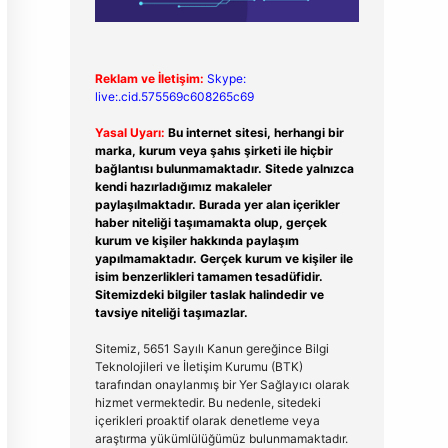
Reklam ve İletişim:
Skype:
live:.cid.575569c608265c69
Yasal Uyarı:
Bu internet sitesi, herhangi bir
marka, kurum veya şahıs şirketi ile hiçbir
bağlantısı bulunmamaktadır. Sitede yalnızca
kendi hazırladığımız makaleler
paylaşılmaktadır. Burada yer alan içerikler
haber niteliği taşımamakta olup, gerçek
kurum ve kişiler hakkında paylaşım
yapılmamaktadır. Gerçek kurum ve kişiler ile
isim benzerlikleri tamamen tesadüfidir.
Sitemizdeki bilgiler taslak halindedir ve
tavsiye niteliği taşımazlar.
Sitemiz, 5651 Sayılı Kanun gereğince Bilgi
Teknolojileri ve İletişim Kurumu (BTK)
tarafından onaylanmış bir Yer Sağlayıcı olarak
hizmet vermektedir. Bu nedenle, sitedeki
içerikleri proaktif olarak denetleme veya
araştırma yükümlülüğümüz bulunmamaktadır.