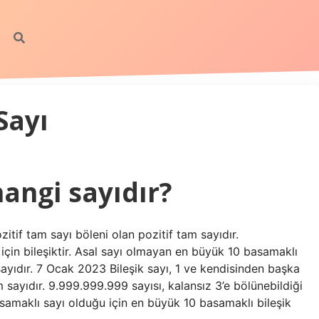
Sayı
angi sayıdır?
zitif tam sayı böleni olan pozitif tam sayıdır.
 için bileşiktir. Asal sayı olmayan en büyük 10 basamaklı
sayıdır. 7 Ocak 2023 Bileşik sayı, 1 ve kendisinden başka
m sayıdır. 9.999.999.999 sayısı, kalansız 3’e bölünebildiği
asamaklı sayı olduğu için en büyük 10 basamaklı bileşik