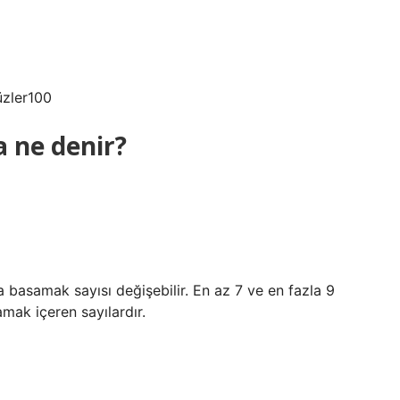
üzler100
a ne denir?
basamak sayısı değişebilir. En az 7 ve en fazla 9
mak içeren sayılardır.