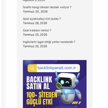
İsrail’e hangi ülkeler destek veriyor ?
Temmuz 30, 2026
Spor ayakkabıyı kim buldu ?
Temmuz 28, 2026
Saat kadranı neresi ?
Temmuz 25, 2026
Ingilizlerin işgal ettiği yerler nerelerdir ?
Temmuz 25, 2026