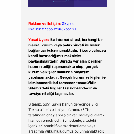
Reklam ve İletişim:
Skype:
live:.cid.575569c608265c69
Yasal Uyarı:
Bu internet sitesi, herhangi bir
marka, kurum veya şahıs şirketi ile hiçbir
bağlantısı bulunmamaktadır. Sitede yalnızca
kendi hazırladığımız makaleler
paylaşılmaktadır. Burada yer alan içerikler
haber niteliği taşımamakta olup, gerçek
kurum ve kişiler hakkında paylaşım
yapılmamaktadır. Gerçek kurum ve kişiler ile
isim benzerlikleri tamamen tesadüfidir.
Sitemizdeki bilgiler taslak halindedir ve
tavsiye niteliği taşımazlar.
Sitemiz, 5651 Sayılı Kanun gereğince Bilgi
Teknolojileri ve İletişim Kurumu (BTK)
tarafından onaylanmış bir Yer Sağlayıcı olarak
hizmet vermektedir. Bu nedenle, sitedeki
içerikleri proaktif olarak denetleme veya
araştırma yükümlülüğümüz bulunmamaktadır.