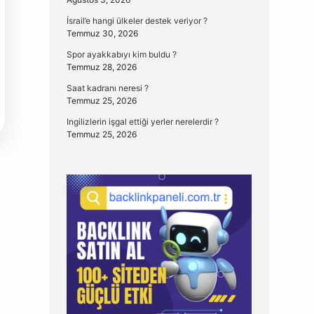
İsrail’e hangi ülkeler destek veriyor ?
Temmuz 30, 2026
Spor ayakkabıyı kim buldu ?
Temmuz 28, 2026
Saat kadranı neresi ?
Temmuz 25, 2026
Ingilizlerin işgal ettiği yerler nerelerdir ?
Temmuz 25, 2026