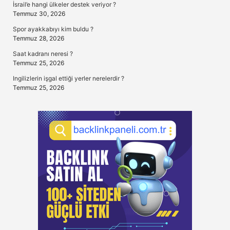
İsrail’e hangi ülkeler destek veriyor ?
Temmuz 30, 2026
Spor ayakkabıyı kim buldu ?
Temmuz 28, 2026
Saat kadranı neresi ?
Temmuz 25, 2026
Ingilizlerin işgal ettiği yerler nerelerdir ?
Temmuz 25, 2026