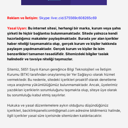
Reklam ve İletişim:
Skype: live:.cid.575569c608265c69
Yasal Uyarı:
Bu internet sitesi, herhangi bir marka, kurum veya şahıs
şirketi ile hiçbir bağlantısı bulunmamaktadır. Sitede yalnızca kendi
hazırladığımız makaleler paylaşılmaktadır. Burada yer alan içerikler
haber niteliği taşımamakta olup, gerçek kurum ve kişiler hakkında
paylaşım yapılmamaktadır. Gerçek kurum ve kişiler ile isim
benzerlikleri tamamen tesadüfidir. Sitemizdeki bilgiler taslak
halindedir ve tavsiye niteliği taşımazlar.
Sitemiz, 5651 Sayılı Kanun gereğince Bilgi Teknolojileri ve İletişim
Kurumu (BTK) tarafından onaylanmış bir Yer Sağlayıcı olarak hizmet
vermektedir. Bu nedenle, sitedeki içerikleri proaktif olarak denetleme
veya araştırma yükümlülüğümüz bulunmamaktadır. Ancak, üyelerimiz
yazdıkları içeriklerin sorumluluğunu taşımakta olup, siteye üye olarak
bu sorumluluğu kabul etmiş sayılırlar.
Hukuka ve yasal düzenlemelere aykırı olduğunu düşündüğünüz
içerikleri,
backlinkpanelicomtr@gmail.com
adresine bildirmeniz halinde,
ilgili içerikler yasal süre içerisinde sitemizden kaldırılacaktır.