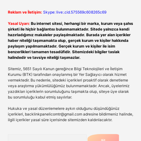
Reklam ve İletişim:
Skype: live:.cid.575569c608265c69
Yasal Uyarı:
Bu internet sitesi, herhangi bir marka, kurum veya şahıs
şirketi ile hiçbir bağlantısı bulunmamaktadır. Sitede yalnızca kendi
hazırladığımız makaleler paylaşılmaktadır. Burada yer alan içerikler
haber niteliği taşımamakta olup, gerçek kurum ve kişiler hakkında
paylaşım yapılmamaktadır. Gerçek kurum ve kişiler ile isim
benzerlikleri tamamen tesadüfidir. Sitemizdeki bilgiler taslak
halindedir ve tavsiye niteliği taşımazlar.
Sitemiz, 5651 Sayılı Kanun gereğince Bilgi Teknolojileri ve İletişim
Kurumu (BTK) tarafından onaylanmış bir Yer Sağlayıcı olarak hizmet
vermektedir. Bu nedenle, sitedeki içerikleri proaktif olarak denetleme
veya araştırma yükümlülüğümüz bulunmamaktadır. Ancak, üyelerimiz
yazdıkları içeriklerin sorumluluğunu taşımakta olup, siteye üye olarak
bu sorumluluğu kabul etmiş sayılırlar.
Hukuka ve yasal düzenlemelere aykırı olduğunu düşündüğünüz
içerikleri,
backlinkpanelicomtr@gmail.com
adresine bildirmeniz halinde,
ilgili içerikler yasal süre içerisinde sitemizden kaldırılacaktır.
Arama