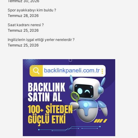
Temmuz 30, 2026
Spor ayakkabıyı kim buldu ?
Temmuz 28, 2026
Saat kadranı neresi ?
Temmuz 25, 2026
Ingilizlerin işgal ettiği yerler nerelerdir ?
Temmuz 25, 2026