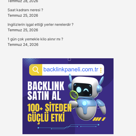
Temmuz 28, 2026
Saat kadranı neresi ?
Temmuz 25, 2026
Ingilizlerin işgal ettiği yerler nerelerdir ?
Temmuz 25, 2026
1 gün çok yemekle kilo alınır mı ?
Temmuz 24, 2026