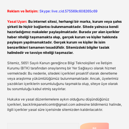
Reklam ve İletişim:
Skype: live:.cid.575569c608265c69
Yasal Uyarı:
Bu internet sitesi, herhangi bir marka, kurum veya şahıs
şirketi ile hiçbir bağlantısı bulunmamaktadır. Sitede yalnızca kendi
hazırladığımız makaleler paylaşılmaktadır. Burada yer alan içerikler
haber niteliği taşımamakta olup, gerçek kurum ve kişiler hakkında
paylaşım yapılmamaktadır. Gerçek kurum ve kişiler ile isim
benzerlikleri tamamen tesadüfidir. Sitemizdeki bilgiler taslak
halindedir ve tavsiye niteliği taşımazlar.
Sitemiz, 5651 Sayılı Kanun gereğince Bilgi Teknolojileri ve İletişim
Kurumu (BTK) tarafından onaylanmış bir Yer Sağlayıcı olarak hizmet
vermektedir. Bu nedenle, sitedeki içerikleri proaktif olarak denetleme
veya araştırma yükümlülüğümüz bulunmamaktadır. Ancak, üyelerimiz
yazdıkları içeriklerin sorumluluğunu taşımakta olup, siteye üye olarak
bu sorumluluğu kabul etmiş sayılırlar.
Hukuka ve yasal düzenlemelere aykırı olduğunu düşündüğünüz
içerikleri,
backlinkpanelicomtr@gmail.com
adresine bildirmeniz halinde,
ilgili içerikler yasal süre içerisinde sitemizden kaldırılacaktır.
Arama