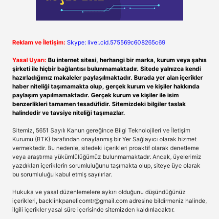
Reklam ve İletişim:
Skype: live:.cid.575569c608265c69
Yasal Uyarı:
Bu internet sitesi, herhangi bir marka, kurum veya şahıs
şirketi ile hiçbir bağlantısı bulunmamaktadır. Sitede yalnızca kendi
hazırladığımız makaleler paylaşılmaktadır. Burada yer alan içerikler
haber niteliği taşımamakta olup, gerçek kurum ve kişiler hakkında
paylaşım yapılmamaktadır. Gerçek kurum ve kişiler ile isim
benzerlikleri tamamen tesadüfidir. Sitemizdeki bilgiler taslak
halindedir ve tavsiye niteliği taşımazlar.
Sitemiz, 5651 Sayılı Kanun gereğince Bilgi Teknolojileri ve İletişim
Kurumu (BTK) tarafından onaylanmış bir Yer Sağlayıcı olarak hizmet
vermektedir. Bu nedenle, sitedeki içerikleri proaktif olarak denetleme
veya araştırma yükümlülüğümüz bulunmamaktadır. Ancak, üyelerimiz
yazdıkları içeriklerin sorumluluğunu taşımakta olup, siteye üye olarak
bu sorumluluğu kabul etmiş sayılırlar.
Hukuka ve yasal düzenlemelere aykırı olduğunu düşündüğünüz
içerikleri,
backlinkpanelicomtr@gmail.com
adresine bildirmeniz halinde,
ilgili içerikler yasal süre içerisinde sitemizden kaldırılacaktır.