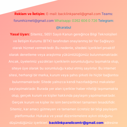
Reklam ve İletişim:
E-mail:
backlinkpaneli@gmail.com
Teams:
forumhizmeti@gmail.com
Whatsapp: 0262 606 0 726
Telegram:
@karabul
Yasal Uyarı:
Sitemiz, 5651 Sayılı Kanun gereğince Bilgi Teknolojileri
ve İletişim Kurumu (BTK) tarafından onaylanmış bir Yer Sağlayıcı
olarak hizmet vermektedir. Bu nedenle, sitedeki içerikleri proaktif
olarak denetleme veya araştırma yükümlülüğümüz bulunmamaktadır.
Ancak, üyelerimiz yazdıkları içeriklerin sorumluluğunu taşımakta olup,
siteye üye olarak bu sorumluluğu kabul etmiş sayılırlar. Bu internet
sitesi, herhangi bir marka, kurum veya şahıs şirketi ile hiçbir bağlantısı
bulunmamaktadır. Sitede yalnızca kendi hazırladığımız makaleler
paylaşılmaktadır. Burada yer alan içerikler haber niteliği taşımamakta
olup, gerçek kurum ve kişiler hakkında paylaşım yapılmamaktadır.
Gerçek kurum ve kişiler ile isim benzerlikleri tamamen tesadüfidir.
Sitemiz, kar amacı gütmeyen ve tamamen ücretsiz bir bilgi paylaşım
platformudur. Hukuka ve yasal düzenlemelere aykırı olduğunu
düşündüğünüz içerikleri,
backlinkpanelicomtr@gmail.com
adresine