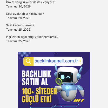
İsrail’e hangi ülkeler destek veriyor ?
Temmuz 30, 2026
Spor ayakkabıyı kim buldu ?
Temmuz 28, 2026
Saat kadranı neresi ?
Temmuz 25, 2026
Ingilizlerin işgal ettiği yerler nerelerdir ?
Temmuz 25, 2026