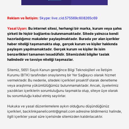
Reklam ve İletişim:
Skype: live:.cid.575569c608265c69
Yasal Uyarı:
Bu internet sitesi, herhangi bir marka, kurum veya şahıs
şirketi ile hiçbir bağlantısı bulunmamaktadır. Sitede yalnızca kendi
hazırladığımız makaleler paylaşılmaktadır. Burada yer alan içerikler
haber niteliği taşımamakta olup, gerçek kurum ve kişiler hakkında
paylaşım yapılmamaktadır. Gerçek kurum ve kişiler ile isim
benzerlikleri tamamen tesadüfidir. Sitemizdeki bilgiler taslak
halindedir ve tavsiye niteliği taşımazlar.
Sitemiz, 5651 Sayılı Kanun gereğince Bilgi Teknolojileri ve İletişim
Kurumu (BTK) tarafından onaylanmış bir Yer Sağlayıcı olarak hizmet
vermektedir. Bu nedenle, sitedeki içerikleri proaktif olarak denetleme
veya araştırma yükümlülüğümüz bulunmamaktadır. Ancak, üyelerimiz
yazdıkları içeriklerin sorumluluğunu taşımakta olup, siteye üye olarak
bu sorumluluğu kabul etmiş sayılırlar.
Hukuka ve yasal düzenlemelere aykırı olduğunu düşündüğünüz
içerikleri,
backlinkpanelicomtr@gmail.com
adresine bildirmeniz halinde,
ilgili içerikler yasal süre içerisinde sitemizden kaldırılacaktır.