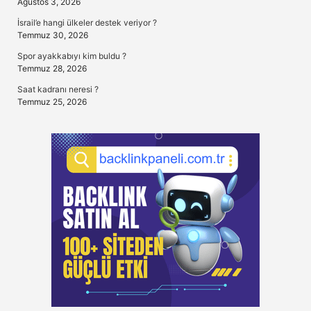
Ağustos 3, 2026
İsrail’e hangi ülkeler destek veriyor ?
Temmuz 30, 2026
Spor ayakkabıyı kim buldu ?
Temmuz 28, 2026
Saat kadranı neresi ?
Temmuz 25, 2026