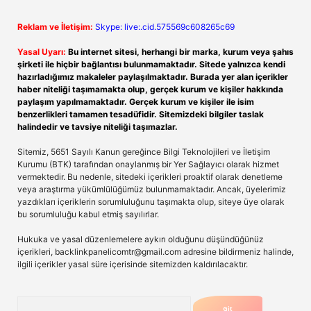
Reklam ve İletişim:
Skype: live:.cid.575569c608265c69
Yasal Uyarı:
Bu internet sitesi, herhangi bir marka, kurum veya şahıs
şirketi ile hiçbir bağlantısı bulunmamaktadır. Sitede yalnızca kendi
hazırladığımız makaleler paylaşılmaktadır. Burada yer alan içerikler
haber niteliği taşımamakta olup, gerçek kurum ve kişiler hakkında
paylaşım yapılmamaktadır. Gerçek kurum ve kişiler ile isim
benzerlikleri tamamen tesadüfidir. Sitemizdeki bilgiler taslak
halindedir ve tavsiye niteliği taşımazlar.
Sitemiz, 5651 Sayılı Kanun gereğince Bilgi Teknolojileri ve İletişim
Kurumu (BTK) tarafından onaylanmış bir Yer Sağlayıcı olarak hizmet
vermektedir. Bu nedenle, sitedeki içerikleri proaktif olarak denetleme
veya araştırma yükümlülüğümüz bulunmamaktadır. Ancak, üyelerimiz
yazdıkları içeriklerin sorumluluğunu taşımakta olup, siteye üye olarak
bu sorumluluğu kabul etmiş sayılırlar.
Hukuka ve yasal düzenlemelere aykırı olduğunu düşündüğünüz
içerikleri,
backlinkpanelicomtr@gmail.com
adresine bildirmeniz halinde,
ilgili içerikler yasal süre içerisinde sitemizden kaldırılacaktır.
Arama