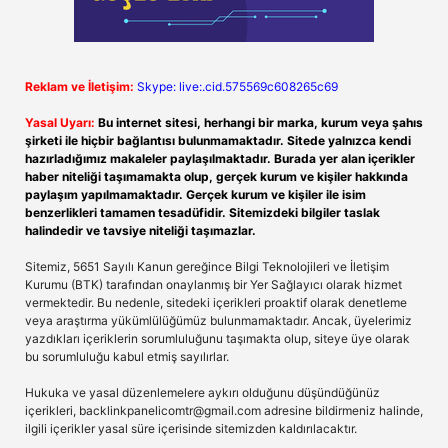
Reklam ve İletişim:
Skype: live:.cid.575569c608265c69
Yasal Uyarı:
Bu internet sitesi, herhangi bir marka, kurum veya şahıs
şirketi ile hiçbir bağlantısı bulunmamaktadır. Sitede yalnızca kendi
hazırladığımız makaleler paylaşılmaktadır. Burada yer alan içerikler
haber niteliği taşımamakta olup, gerçek kurum ve kişiler hakkında
paylaşım yapılmamaktadır. Gerçek kurum ve kişiler ile isim
benzerlikleri tamamen tesadüfidir. Sitemizdeki bilgiler taslak
halindedir ve tavsiye niteliği taşımazlar.
Sitemiz, 5651 Sayılı Kanun gereğince Bilgi Teknolojileri ve İletişim
Kurumu (BTK) tarafından onaylanmış bir Yer Sağlayıcı olarak hizmet
vermektedir. Bu nedenle, sitedeki içerikleri proaktif olarak denetleme
veya araştırma yükümlülüğümüz bulunmamaktadır. Ancak, üyelerimiz
yazdıkları içeriklerin sorumluluğunu taşımakta olup, siteye üye olarak
bu sorumluluğu kabul etmiş sayılırlar.
Hukuka ve yasal düzenlemelere aykırı olduğunu düşündüğünüz
içerikleri,
backlinkpanelicomtr@gmail.com
adresine bildirmeniz halinde,
ilgili içerikler yasal süre içerisinde sitemizden kaldırılacaktır.