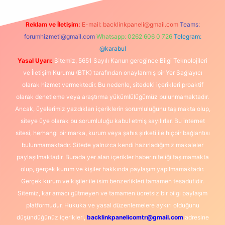
Reklam ve İletişim:
E-mail:
backlinkpaneli@gmail.com
Teams:
forumhizmeti@gmail.com
Whatsapp: 0262 606 0 726
Telegram:
@karabul
Yasal Uyarı:
Sitemiz, 5651 Sayılı Kanun gereğince Bilgi Teknolojileri
ve İletişim Kurumu (BTK) tarafından onaylanmış bir Yer Sağlayıcı
olarak hizmet vermektedir. Bu nedenle, sitedeki içerikleri proaktif
olarak denetleme veya araştırma yükümlülüğümüz bulunmamaktadır.
Ancak, üyelerimiz yazdıkları içeriklerin sorumluluğunu taşımakta olup,
siteye üye olarak bu sorumluluğu kabul etmiş sayılırlar. Bu internet
sitesi, herhangi bir marka, kurum veya şahıs şirketi ile hiçbir bağlantısı
bulunmamaktadır. Sitede yalnızca kendi hazırladığımız makaleler
paylaşılmaktadır. Burada yer alan içerikler haber niteliği taşımamakta
olup, gerçek kurum ve kişiler hakkında paylaşım yapılmamaktadır.
Gerçek kurum ve kişiler ile isim benzerlikleri tamamen tesadüfidir.
Sitemiz, kar amacı gütmeyen ve tamamen ücretsiz bir bilgi paylaşım
platformudur. Hukuka ve yasal düzenlemelere aykırı olduğunu
düşündüğünüz içerikleri,
backlinkpanelicomtr@gmail.com
adresine