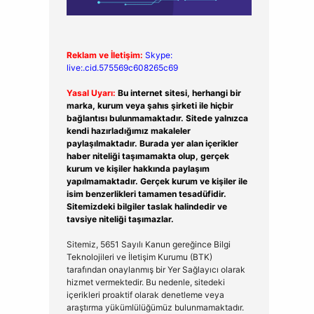
Reklam ve İletişim:
Skype:
live:.cid.575569c608265c69
Yasal Uyarı:
Bu internet sitesi, herhangi bir
marka, kurum veya şahıs şirketi ile hiçbir
bağlantısı bulunmamaktadır. Sitede yalnızca
kendi hazırladığımız makaleler
paylaşılmaktadır. Burada yer alan içerikler
haber niteliği taşımamakta olup, gerçek
kurum ve kişiler hakkında paylaşım
yapılmamaktadır. Gerçek kurum ve kişiler ile
isim benzerlikleri tamamen tesadüfidir.
Sitemizdeki bilgiler taslak halindedir ve
tavsiye niteliği taşımazlar.
Sitemiz, 5651 Sayılı Kanun gereğince Bilgi
Teknolojileri ve İletişim Kurumu (BTK)
tarafından onaylanmış bir Yer Sağlayıcı olarak
hizmet vermektedir. Bu nedenle, sitedeki
içerikleri proaktif olarak denetleme veya
araştırma yükümlülüğümüz bulunmamaktadır.