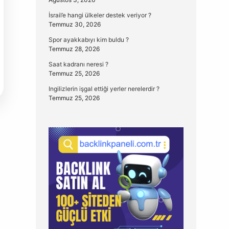
İsrail’e hangi ülkeler destek veriyor ?
Temmuz 30, 2026
Spor ayakkabıyı kim buldu ?
Temmuz 28, 2026
Saat kadranı neresi ?
Temmuz 25, 2026
Ingilizlerin işgal ettiği yerler nerelerdir ?
Temmuz 25, 2026