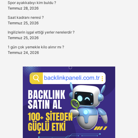
Spor ayakkabıyı kim buldu ?
Temmuz 28, 2026
Saat kadranı neresi ?
Temmuz 25, 2026
Ingilizlerin işgal ettiği yerler nerelerdir ?
Temmuz 25, 2026
1 gün çok yemekle kilo alınır mı ?
Temmuz 24, 2026