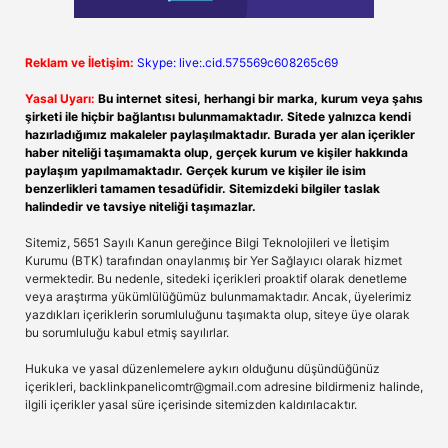
Reklam ve İletişim:
Skype: live:.cid.575569c608265c69
Yasal Uyarı:
Bu internet sitesi, herhangi bir marka, kurum veya şahıs
şirketi ile hiçbir bağlantısı bulunmamaktadır. Sitede yalnızca kendi
hazırladığımız makaleler paylaşılmaktadır. Burada yer alan içerikler
haber niteliği taşımamakta olup, gerçek kurum ve kişiler hakkında
paylaşım yapılmamaktadır. Gerçek kurum ve kişiler ile isim
benzerlikleri tamamen tesadüfidir. Sitemizdeki bilgiler taslak
halindedir ve tavsiye niteliği taşımazlar.
Sitemiz, 5651 Sayılı Kanun gereğince Bilgi Teknolojileri ve İletişim
Kurumu (BTK) tarafından onaylanmış bir Yer Sağlayıcı olarak hizmet
vermektedir. Bu nedenle, sitedeki içerikleri proaktif olarak denetleme
veya araştırma yükümlülüğümüz bulunmamaktadır. Ancak, üyelerimiz
yazdıkları içeriklerin sorumluluğunu taşımakta olup, siteye üye olarak
bu sorumluluğu kabul etmiş sayılırlar.
Hukuka ve yasal düzenlemelere aykırı olduğunu düşündüğünüz
içerikleri,
backlinkpanelicomtr@gmail.com
adresine bildirmeniz halinde,
ilgili içerikler yasal süre içerisinde sitemizden kaldırılacaktır.