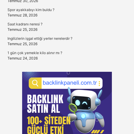
Temmuz 30, 2026
Spor ayakkabıyı kim buldu ?
Temmuz 28, 2026
Saat kadranı neresi ?
Temmuz 25, 2026
Ingilizlerin işgal ettiği yerler nerelerdir ?
Temmuz 25, 2026
1 gün çok yemekle kilo alınır mı ?
Temmuz 24, 2026