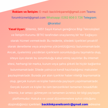
Reklam ve İletişim:
E-mail:
backlinkpaneli@gmail.com
Teams:
forumhizmeti@gmail.com
Whatsapp: 0262 606 0 726
Telegram:
@karabul
Yasal Uyarı:
Sitemiz, 5651 Sayılı Kanun gereğince Bilgi Teknolojileri
ve İletişim Kurumu (BTK) tarafından onaylanmış bir Yer Sağlayıcı
olarak hizmet vermektedir. Bu nedenle, sitedeki içerikleri proaktif
olarak denetleme veya araştırma yükümlülüğümüz bulunmamaktadır.
Ancak, üyelerimiz yazdıkları içeriklerin sorumluluğunu taşımakta olup,
siteye üye olarak bu sorumluluğu kabul etmiş sayılırlar. Bu internet
sitesi, herhangi bir marka, kurum veya şahıs şirketi ile hiçbir bağlantısı
bulunmamaktadır. Sitede yalnızca kendi hazırladığımız makaleler
paylaşılmaktadır. Burada yer alan içerikler haber niteliği taşımamakta
olup, gerçek kurum ve kişiler hakkında paylaşım yapılmamaktadır.
Gerçek kurum ve kişiler ile isim benzerlikleri tamamen tesadüfidir.
Sitemiz, kar amacı gütmeyen ve tamamen ücretsiz bir bilgi paylaşım
platformudur. Hukuka ve yasal düzenlemelere aykırı olduğunu
düşündüğünüz içerikleri,
backlinkpanelicomtr@gmail.com
adresine