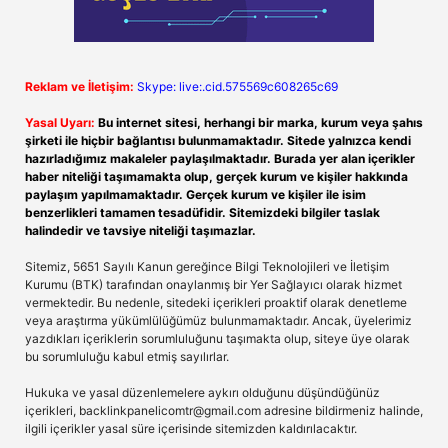
Reklam ve İletişim:
Skype: live:.cid.575569c608265c69
Yasal Uyarı:
Bu internet sitesi, herhangi bir marka, kurum veya şahıs
şirketi ile hiçbir bağlantısı bulunmamaktadır. Sitede yalnızca kendi
hazırladığımız makaleler paylaşılmaktadır. Burada yer alan içerikler
haber niteliği taşımamakta olup, gerçek kurum ve kişiler hakkında
paylaşım yapılmamaktadır. Gerçek kurum ve kişiler ile isim
benzerlikleri tamamen tesadüfidir. Sitemizdeki bilgiler taslak
halindedir ve tavsiye niteliği taşımazlar.
Sitemiz, 5651 Sayılı Kanun gereğince Bilgi Teknolojileri ve İletişim
Kurumu (BTK) tarafından onaylanmış bir Yer Sağlayıcı olarak hizmet
vermektedir. Bu nedenle, sitedeki içerikleri proaktif olarak denetleme
veya araştırma yükümlülüğümüz bulunmamaktadır. Ancak, üyelerimiz
yazdıkları içeriklerin sorumluluğunu taşımakta olup, siteye üye olarak
bu sorumluluğu kabul etmiş sayılırlar.
Hukuka ve yasal düzenlemelere aykırı olduğunu düşündüğünüz
içerikleri,
backlinkpanelicomtr@gmail.com
adresine bildirmeniz halinde,
ilgili içerikler yasal süre içerisinde sitemizden kaldırılacaktır.