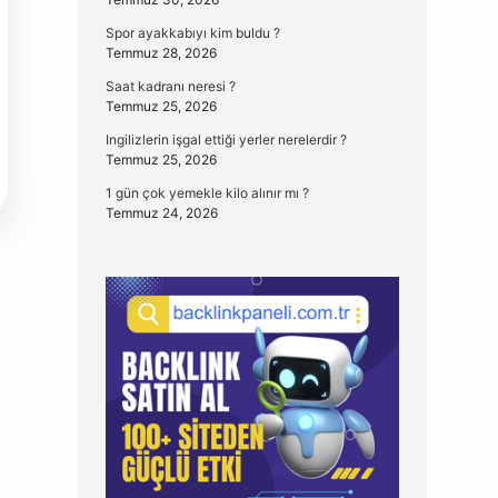
Spor ayakkabıyı kim buldu ?
Temmuz 28, 2026
Saat kadranı neresi ?
Temmuz 25, 2026
Ingilizlerin işgal ettiği yerler nerelerdir ?
Temmuz 25, 2026
1 gün çok yemekle kilo alınır mı ?
Temmuz 24, 2026