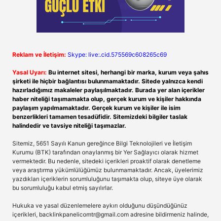
Reklam ve İletişim:
Skype: live:.cid.575569c608265c69
Yasal Uyarı:
Bu internet sitesi, herhangi bir marka, kurum veya şahıs
şirketi ile hiçbir bağlantısı bulunmamaktadır. Sitede yalnızca kendi
hazırladığımız makaleler paylaşılmaktadır. Burada yer alan içerikler
haber niteliği taşımamakta olup, gerçek kurum ve kişiler hakkında
paylaşım yapılmamaktadır. Gerçek kurum ve kişiler ile isim
benzerlikleri tamamen tesadüfidir. Sitemizdeki bilgiler taslak
halindedir ve tavsiye niteliği taşımazlar.
Sitemiz, 5651 Sayılı Kanun gereğince Bilgi Teknolojileri ve İletişim
Kurumu (BTK) tarafından onaylanmış bir Yer Sağlayıcı olarak hizmet
vermektedir. Bu nedenle, sitedeki içerikleri proaktif olarak denetleme
veya araştırma yükümlülüğümüz bulunmamaktadır. Ancak, üyelerimiz
yazdıkları içeriklerin sorumluluğunu taşımakta olup, siteye üye olarak
bu sorumluluğu kabul etmiş sayılırlar.
Hukuka ve yasal düzenlemelere aykırı olduğunu düşündüğünüz
içerikleri,
backlinkpanelicomtr@gmail.com
adresine bildirmeniz halinde,