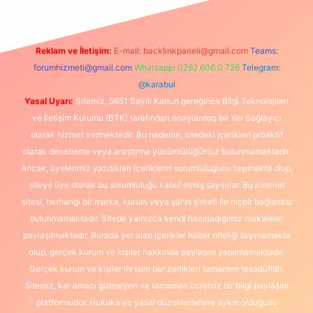
Reklam ve İletişim:
E-mail:
backlinkpaneli@gmail.com
Teams:
forumhizmeti@gmail.com
Whatsapp: 0262 606 0 726
Telegram:
@karabul
Yasal Uyarı:
Sitemiz, 5651 Sayılı Kanun gereğince Bilgi Teknolojileri
ve İletişim Kurumu (BTK) tarafından onaylanmış bir Yer Sağlayıcı
olarak hizmet vermektedir. Bu nedenle, sitedeki içerikleri proaktif
olarak denetleme veya araştırma yükümlülüğümüz bulunmamaktadır.
Ancak, üyelerimiz yazdıkları içeriklerin sorumluluğunu taşımakta olup,
siteye üye olarak bu sorumluluğu kabul etmiş sayılırlar. Bu internet
sitesi, herhangi bir marka, kurum veya şahıs şirketi ile hiçbir bağlantısı
bulunmamaktadır. Sitede yalnızca kendi hazırladığımız makaleler
paylaşılmaktadır. Burada yer alan içerikler haber niteliği taşımamakta
olup, gerçek kurum ve kişiler hakkında paylaşım yapılmamaktadır.
Gerçek kurum ve kişiler ile isim benzerlikleri tamamen tesadüfidir.
Sitemiz, kar amacı gütmeyen ve tamamen ücretsiz bir bilgi paylaşım
platformudur. Hukuka ve yasal düzenlemelere aykırı olduğunu