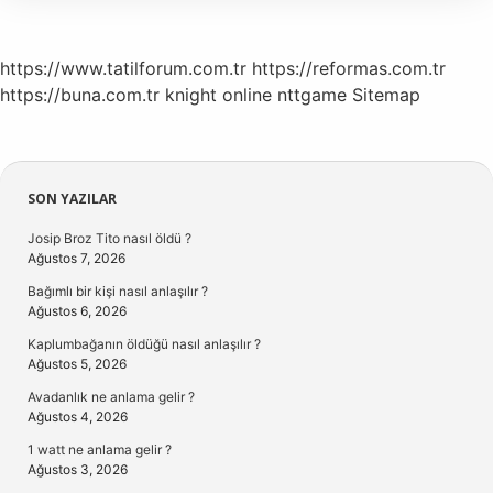
Ne
Yapılır
https://www.tatilforum.com.tr
https://reformas.com.tr
https://buna.com.tr
knight online
nttgame
Sitemap
Sidebar
SON YAZILAR
Josip Broz Tito nasıl öldü ?
Ağustos 7, 2026
Bağımlı bir kişi nasıl anlaşılır ?
Ağustos 6, 2026
Kaplumbağanın öldüğü nasıl anlaşılır ?
Ağustos 5, 2026
Avadanlık ne anlama gelir ?
Ağustos 4, 2026
1 watt ne anlama gelir ?
Ağustos 3, 2026