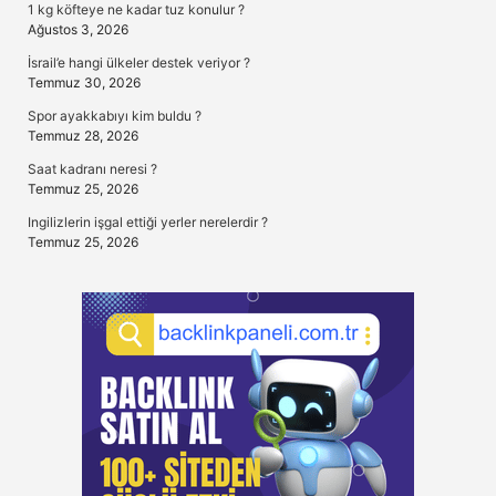
1 kg köfteye ne kadar tuz konulur ?
Ağustos 3, 2026
İsrail’e hangi ülkeler destek veriyor ?
Temmuz 30, 2026
Spor ayakkabıyı kim buldu ?
Temmuz 28, 2026
Saat kadranı neresi ?
Temmuz 25, 2026
Ingilizlerin işgal ettiği yerler nerelerdir ?
Temmuz 25, 2026