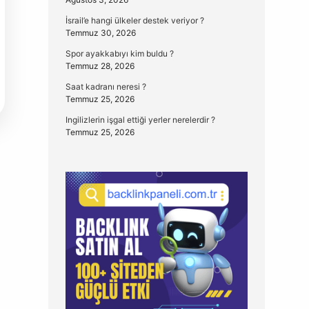
İsrail’e hangi ülkeler destek veriyor ?
Temmuz 30, 2026
Spor ayakkabıyı kim buldu ?
Temmuz 28, 2026
Saat kadranı neresi ?
Temmuz 25, 2026
Ingilizlerin işgal ettiği yerler nerelerdir ?
Temmuz 25, 2026