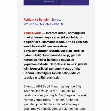
Reklam ve İletişim:
Skype:
live:.cid.575569c608265c69
Yasal Uyarı:
Bu internet sitesi, herhangi bir
marka, kurum veya şahıs şirketi ile hiçbir
bağlantısı bulunmamaktadır. Sitede yalnızca
kendi hazırladığımız makaleler
paylaşılmaktadır. Burada yer alan içerikler
haber niteliği taşımamakta olup, gerçek
kurum ve kişiler hakkında paylaşım
yapılmamaktadır. Gerçek kurum ve kişiler ile
isim benzerlikleri tamamen tesadüfidir.
Sitemizdeki bilgiler taslak halindedir ve
tavsiye niteliği taşımazlar.
Sitemiz, 5651 Sayılı Kanun gereğince Bilgi
Teknolojileri ve İletişim Kurumu (BTK)
tarafından onaylanmış bir Yer Sağlayıcı olarak
hizmet vermektedir. Bu nedenle, sitedeki
içerikleri proaktif olarak denetleme veya
araştırma yükümlülüğümüz bulunmamaktadır.