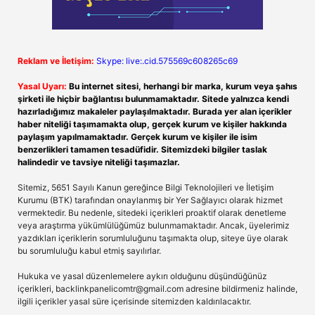
Reklam ve İletişim:
Skype: live:.cid.575569c608265c69
Yasal Uyarı:
Bu internet sitesi, herhangi bir marka, kurum veya şahıs
şirketi ile hiçbir bağlantısı bulunmamaktadır. Sitede yalnızca kendi
hazırladığımız makaleler paylaşılmaktadır. Burada yer alan içerikler
haber niteliği taşımamakta olup, gerçek kurum ve kişiler hakkında
paylaşım yapılmamaktadır. Gerçek kurum ve kişiler ile isim
benzerlikleri tamamen tesadüfidir. Sitemizdeki bilgiler taslak
halindedir ve tavsiye niteliği taşımazlar.
Sitemiz, 5651 Sayılı Kanun gereğince Bilgi Teknolojileri ve İletişim
Kurumu (BTK) tarafından onaylanmış bir Yer Sağlayıcı olarak hizmet
vermektedir. Bu nedenle, sitedeki içerikleri proaktif olarak denetleme
veya araştırma yükümlülüğümüz bulunmamaktadır. Ancak, üyelerimiz
yazdıkları içeriklerin sorumluluğunu taşımakta olup, siteye üye olarak
bu sorumluluğu kabul etmiş sayılırlar.
Hukuka ve yasal düzenlemelere aykırı olduğunu düşündüğünüz
içerikleri,
backlinkpanelicomtr@gmail.com
adresine bildirmeniz halinde,
ilgili içerikler yasal süre içerisinde sitemizden kaldırılacaktır.