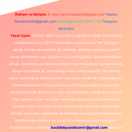
Reklam ve İletişim:
E-mail:
backlinkpaneli@gmail.com
Teams:
forumhizmeti@gmail.com
Whatsapp: 0262 606 0 726
Telegram:
@karabul
Yasal Uyarı:
Sitemiz, 5651 Sayılı Kanun gereğince Bilgi Teknolojileri
ve İletişim Kurumu (BTK) tarafından onaylanmış bir Yer Sağlayıcı
olarak hizmet vermektedir. Bu nedenle, sitedeki içerikleri proaktif
olarak denetleme veya araştırma yükümlülüğümüz bulunmamaktadır.
Ancak, üyelerimiz yazdıkları içeriklerin sorumluluğunu taşımakta olup,
siteye üye olarak bu sorumluluğu kabul etmiş sayılırlar. Bu internet
sitesi, herhangi bir marka, kurum veya şahıs şirketi ile hiçbir bağlantısı
bulunmamaktadır. Sitede yalnızca kendi hazırladığımız makaleler
paylaşılmaktadır. Burada yer alan içerikler haber niteliği taşımamakta
olup, gerçek kurum ve kişiler hakkında paylaşım yapılmamaktadır.
Gerçek kurum ve kişiler ile isim benzerlikleri tamamen tesadüfidir.
Sitemiz, kar amacı gütmeyen ve tamamen ücretsiz bir bilgi paylaşım
platformudur. Hukuka ve yasal düzenlemelere aykırı olduğunu
düşündüğünüz içerikleri,
backlinkpanelicomtr@gmail.com
adresine