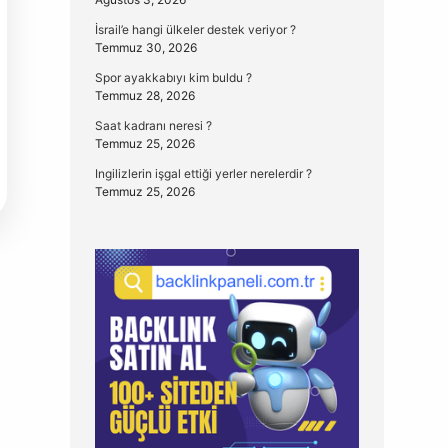
İsrail’e hangi ülkeler destek veriyor ?
Temmuz 30, 2026
Spor ayakkabıyı kim buldu ?
Temmuz 28, 2026
Saat kadranı neresi ?
Temmuz 25, 2026
Ingilizlerin işgal ettiği yerler nerelerdir ?
Temmuz 25, 2026