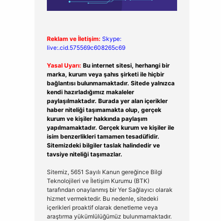
Reklam ve İletişim:
Skype:
live:.cid.575569c608265c69
Yasal Uyarı:
Bu internet sitesi, herhangi bir
marka, kurum veya şahıs şirketi ile hiçbir
bağlantısı bulunmamaktadır. Sitede yalnızca
kendi hazırladığımız makaleler
paylaşılmaktadır. Burada yer alan içerikler
haber niteliği taşımamakta olup, gerçek
kurum ve kişiler hakkında paylaşım
yapılmamaktadır. Gerçek kurum ve kişiler ile
isim benzerlikleri tamamen tesadüfidir.
Sitemizdeki bilgiler taslak halindedir ve
tavsiye niteliği taşımazlar.
Sitemiz, 5651 Sayılı Kanun gereğince Bilgi
Teknolojileri ve İletişim Kurumu (BTK)
tarafından onaylanmış bir Yer Sağlayıcı olarak
hizmet vermektedir. Bu nedenle, sitedeki
içerikleri proaktif olarak denetleme veya
araştırma yükümlülüğümüz bulunmamaktadır.