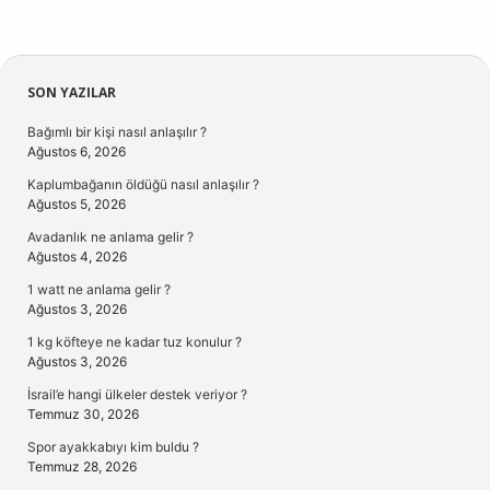
Sidebar
SON YAZILAR
Bağımlı bir kişi nasıl anlaşılır ?
Ağustos 6, 2026
Kaplumbağanın öldüğü nasıl anlaşılır ?
Ağustos 5, 2026
Avadanlık ne anlama gelir ?
Ağustos 4, 2026
1 watt ne anlama gelir ?
Ağustos 3, 2026
1 kg köfteye ne kadar tuz konulur ?
Ağustos 3, 2026
İsrail’e hangi ülkeler destek veriyor ?
Temmuz 30, 2026
Spor ayakkabıyı kim buldu ?
Temmuz 28, 2026