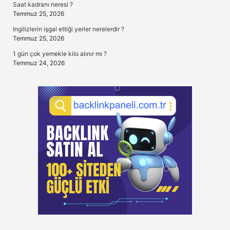
Saat kadranı neresi ?
Temmuz 25, 2026
Ingilizlerin işgal ettiği yerler nerelerdir ?
Temmuz 25, 2026
1 gün çok yemekle kilo alınır mı ?
Temmuz 24, 2026