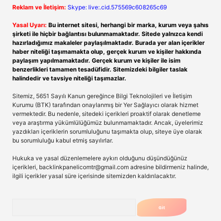
Reklam ve İletişim:
Skype: live:.cid.575569c608265c69
Yasal Uyarı:
Bu internet sitesi, herhangi bir marka, kurum veya şahıs
şirketi ile hiçbir bağlantısı bulunmamaktadır. Sitede yalnızca kendi
hazırladığımız makaleler paylaşılmaktadır. Burada yer alan içerikler
haber niteliği taşımamakta olup, gerçek kurum ve kişiler hakkında
paylaşım yapılmamaktadır. Gerçek kurum ve kişiler ile isim
benzerlikleri tamamen tesadüfidir. Sitemizdeki bilgiler taslak
halindedir ve tavsiye niteliği taşımazlar.
Sitemiz, 5651 Sayılı Kanun gereğince Bilgi Teknolojileri ve İletişim
Kurumu (BTK) tarafından onaylanmış bir Yer Sağlayıcı olarak hizmet
vermektedir. Bu nedenle, sitedeki içerikleri proaktif olarak denetleme
veya araştırma yükümlülüğümüz bulunmamaktadır. Ancak, üyelerimiz
yazdıkları içeriklerin sorumluluğunu taşımakta olup, siteye üye olarak
bu sorumluluğu kabul etmiş sayılırlar.
Hukuka ve yasal düzenlemelere aykırı olduğunu düşündüğünüz
içerikleri,
backlinkpanelicomtr@gmail.com
adresine bildirmeniz halinde,
ilgili içerikler yasal süre içerisinde sitemizden kaldırılacaktır.
Arama