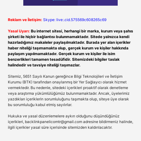
Reklam ve İletişim:
Skype: live:.cid.575569c608265c69
Yasal Uyarı:
Bu internet sitesi, herhangi bir marka, kurum veya şahıs
şirketi ile hiçbir bağlantısı bulunmamaktadır. Sitede yalnızca kendi
hazırladığımız makaleler paylaşılmaktadır. Burada yer alan içerikler
haber niteliği taşımamakta olup, gerçek kurum ve kişiler hakkında
paylaşım yapılmamaktadır. Gerçek kurum ve kişiler ile isim
benzerlikleri tamamen tesadüfidir. Sitemizdeki bilgiler taslak
halindedir ve tavsiye niteliği taşımazlar.
Sitemiz, 5651 Sayılı Kanun gereğince Bilgi Teknolojileri ve İletişim
Kurumu (BTK) tarafından onaylanmış bir Yer Sağlayıcı olarak hizmet
vermektedir. Bu nedenle, sitedeki içerikleri proaktif olarak denetleme
veya araştırma yükümlülüğümüz bulunmamaktadır. Ancak, üyelerimiz
yazdıkları içeriklerin sorumluluğunu taşımakta olup, siteye üye olarak
bu sorumluluğu kabul etmiş sayılırlar.
Hukuka ve yasal düzenlemelere aykırı olduğunu düşündüğünüz
içerikleri,
backlinkpanelicomtr@gmail.com
adresine bildirmeniz halinde,
ilgili içerikler yasal süre içerisinde sitemizden kaldırılacaktır.