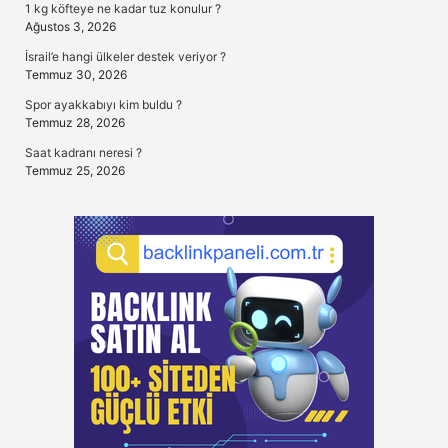
1 kg köfteye ne kadar tuz konulur ?
Ağustos 3, 2026
İsrail’e hangi ülkeler destek veriyor ?
Temmuz 30, 2026
Spor ayakkabıyı kim buldu ?
Temmuz 28, 2026
Saat kadranı neresi ?
Temmuz 25, 2026