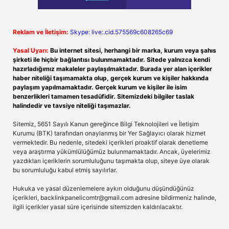
Reklam ve İletişim:
Skype: live:.cid.575569c608265c69
Yasal Uyarı:
Bu internet sitesi, herhangi bir marka, kurum veya şahıs
şirketi ile hiçbir bağlantısı bulunmamaktadır. Sitede yalnızca kendi
hazırladığımız makaleler paylaşılmaktadır. Burada yer alan içerikler
haber niteliği taşımamakta olup, gerçek kurum ve kişiler hakkında
paylaşım yapılmamaktadır. Gerçek kurum ve kişiler ile isim
benzerlikleri tamamen tesadüfidir. Sitemizdeki bilgiler taslak
halindedir ve tavsiye niteliği taşımazlar.
Sitemiz, 5651 Sayılı Kanun gereğince Bilgi Teknolojileri ve İletişim
Kurumu (BTK) tarafından onaylanmış bir Yer Sağlayıcı olarak hizmet
vermektedir. Bu nedenle, sitedeki içerikleri proaktif olarak denetleme
veya araştırma yükümlülüğümüz bulunmamaktadır. Ancak, üyelerimiz
yazdıkları içeriklerin sorumluluğunu taşımakta olup, siteye üye olarak
bu sorumluluğu kabul etmiş sayılırlar.
Hukuka ve yasal düzenlemelere aykırı olduğunu düşündüğünüz
içerikleri,
backlinkpanelicomtr@gmail.com
adresine bildirmeniz halinde,
ilgili içerikler yasal süre içerisinde sitemizden kaldırılacaktır.