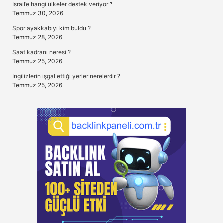
İsrail’e hangi ülkeler destek veriyor ?
Temmuz 30, 2026
Spor ayakkabıyı kim buldu ?
Temmuz 28, 2026
Saat kadranı neresi ?
Temmuz 25, 2026
Ingilizlerin işgal ettiği yerler nerelerdir ?
Temmuz 25, 2026