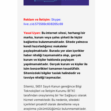
Reklam ve İletişim:
Skype:
live:.cid.575569c608265c69
Yasal Uyarı:
Bu internet sitesi, herhangi bir
marka, kurum veya şahıs şirketi ile hiçbir
bağlantısı bulunmamaktadır. Sitede yalnızca
kendi hazırladığımız makaleler
paylaşılmaktadır. Burada yer alan içerikler
haber niteliği taşımamakta olup, gerçek
kurum ve kişiler hakkında paylaşım
yapılmamaktadır. Gerçek kurum ve kişiler ile
isim benzerlikleri tamamen tesadüfidir.
Sitemizdeki bilgiler taslak halindedir ve
tavsiye niteliği taşımazlar.
Sitemiz, 5651 Sayılı Kanun gereğince Bilgi
Teknolojileri ve İletişim Kurumu (BTK)
tarafından onaylanmış bir Yer Sağlayıcı olarak
hizmet vermektedir. Bu nedenle, sitedeki
içerikleri proaktif olarak denetleme veya
araştırma yükümlülüğümüz bulunmamaktadır.