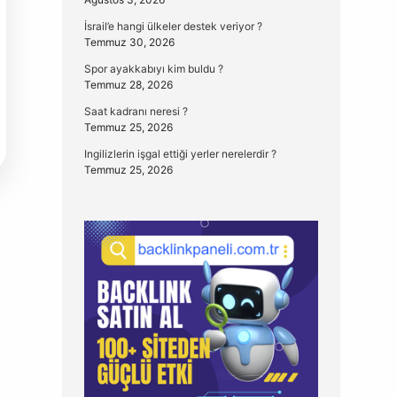
İsrail’e hangi ülkeler destek veriyor ?
Temmuz 30, 2026
Spor ayakkabıyı kim buldu ?
Temmuz 28, 2026
Saat kadranı neresi ?
Temmuz 25, 2026
Ingilizlerin işgal ettiği yerler nerelerdir ?
Temmuz 25, 2026