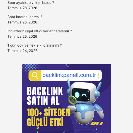
Spor ayakkabıyı kim buldu ?
Temmuz 28, 2026
Saat kadranı neresi ?
Temmuz 25, 2026
Ingilizlerin işgal ettiği yerler nerelerdir ?
Temmuz 25, 2026
1 gün çok yemekle kilo alınır mı ?
Temmuz 24, 2026