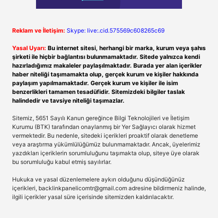
Reklam ve İletişim:
Skype: live:.cid.575569c608265c69
Yasal Uyarı:
Bu internet sitesi, herhangi bir marka, kurum veya şahıs
şirketi ile hiçbir bağlantısı bulunmamaktadır. Sitede yalnızca kendi
hazırladığımız makaleler paylaşılmaktadır. Burada yer alan içerikler
haber niteliği taşımamakta olup, gerçek kurum ve kişiler hakkında
paylaşım yapılmamaktadır. Gerçek kurum ve kişiler ile isim
benzerlikleri tamamen tesadüfidir. Sitemizdeki bilgiler taslak
halindedir ve tavsiye niteliği taşımazlar.
Sitemiz, 5651 Sayılı Kanun gereğince Bilgi Teknolojileri ve İletişim
Kurumu (BTK) tarafından onaylanmış bir Yer Sağlayıcı olarak hizmet
vermektedir. Bu nedenle, sitedeki içerikleri proaktif olarak denetleme
veya araştırma yükümlülüğümüz bulunmamaktadır. Ancak, üyelerimiz
yazdıkları içeriklerin sorumluluğunu taşımakta olup, siteye üye olarak
bu sorumluluğu kabul etmiş sayılırlar.
Hukuka ve yasal düzenlemelere aykırı olduğunu düşündüğünüz
içerikleri,
backlinkpanelicomtr@gmail.com
adresine bildirmeniz halinde,
ilgili içerikler yasal süre içerisinde sitemizden kaldırılacaktır.