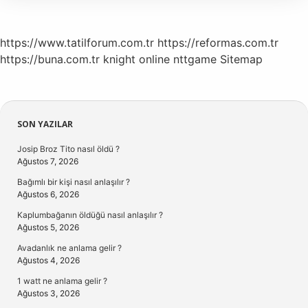
https://www.tatilforum.com.tr
https://reformas.com.tr
https://buna.com.tr
knight online
nttgame
Sitemap
Sidebar
SON YAZILAR
Josip Broz Tito nasıl öldü ?
Ağustos 7, 2026
Bağımlı bir kişi nasıl anlaşılır ?
Ağustos 6, 2026
Kaplumbağanın öldüğü nasıl anlaşılır ?
Ağustos 5, 2026
Avadanlık ne anlama gelir ?
Ağustos 4, 2026
1 watt ne anlama gelir ?
Ağustos 3, 2026