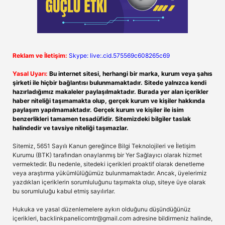
Reklam ve İletişim:
Skype: live:.cid.575569c608265c69
Yasal Uyarı:
Bu internet sitesi, herhangi bir marka, kurum veya şahıs
şirketi ile hiçbir bağlantısı bulunmamaktadır. Sitede yalnızca kendi
hazırladığımız makaleler paylaşılmaktadır. Burada yer alan içerikler
haber niteliği taşımamakta olup, gerçek kurum ve kişiler hakkında
paylaşım yapılmamaktadır. Gerçek kurum ve kişiler ile isim
benzerlikleri tamamen tesadüfidir. Sitemizdeki bilgiler taslak
halindedir ve tavsiye niteliği taşımazlar.
Sitemiz, 5651 Sayılı Kanun gereğince Bilgi Teknolojileri ve İletişim
Kurumu (BTK) tarafından onaylanmış bir Yer Sağlayıcı olarak hizmet
vermektedir. Bu nedenle, sitedeki içerikleri proaktif olarak denetleme
veya araştırma yükümlülüğümüz bulunmamaktadır. Ancak, üyelerimiz
yazdıkları içeriklerin sorumluluğunu taşımakta olup, siteye üye olarak
bu sorumluluğu kabul etmiş sayılırlar.
Hukuka ve yasal düzenlemelere aykırı olduğunu düşündüğünüz
içerikleri,
backlinkpanelicomtr@gmail.com
adresine bildirmeniz halinde,