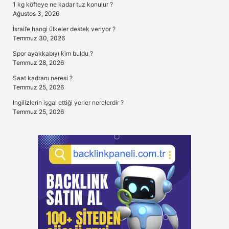
1 kg köfteye ne kadar tuz konulur ?
Ağustos 3, 2026
İsrail’e hangi ülkeler destek veriyor ?
Temmuz 30, 2026
Spor ayakkabıyı kim buldu ?
Temmuz 28, 2026
Saat kadranı neresi ?
Temmuz 25, 2026
Ingilizlerin işgal ettiği yerler nerelerdir ?
Temmuz 25, 2026