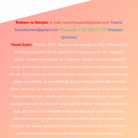
Reklam ve İletişim:
E-mail:
backlinkpaneli@gmail.com
Teams:
forumhizmeti@gmail.com
Whatsapp: 0262 606 0 726
Telegram:
@karabul
Yasal Uyarı:
Sitemiz, 5651 Sayılı Kanun gereğince Bilgi Teknolojileri
ve İletişim Kurumu (BTK) tarafından onaylanmış bir Yer Sağlayıcı
olarak hizmet vermektedir. Bu nedenle, sitedeki içerikleri proaktif
olarak denetleme veya araştırma yükümlülüğümüz bulunmamaktadır.
Ancak, üyelerimiz yazdıkları içeriklerin sorumluluğunu taşımakta olup,
siteye üye olarak bu sorumluluğu kabul etmiş sayılırlar. Bu internet
sitesi, herhangi bir marka, kurum veya şahıs şirketi ile hiçbir bağlantısı
bulunmamaktadır. Sitede yalnızca kendi hazırladığımız makaleler
paylaşılmaktadır. Burada yer alan içerikler haber niteliği taşımamakta
olup, gerçek kurum ve kişiler hakkında paylaşım yapılmamaktadır.
Gerçek kurum ve kişiler ile isim benzerlikleri tamamen tesadüfidir.
Sitemiz, kar amacı gütmeyen ve tamamen ücretsiz bir bilgi paylaşım
platformudur. Hukuka ve yasal düzenlemelere aykırı olduğunu