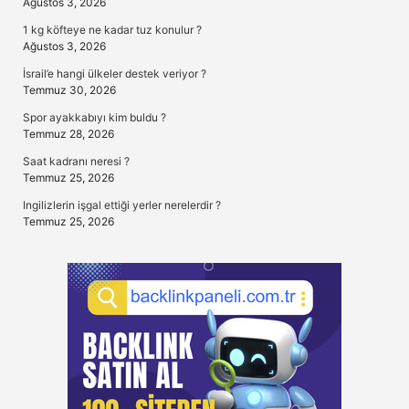
Ağustos 3, 2026
1 kg köfteye ne kadar tuz konulur ?
Ağustos 3, 2026
İsrail’e hangi ülkeler destek veriyor ?
Temmuz 30, 2026
Spor ayakkabıyı kim buldu ?
Temmuz 28, 2026
Saat kadranı neresi ?
Temmuz 25, 2026
Ingilizlerin işgal ettiği yerler nerelerdir ?
Temmuz 25, 2026