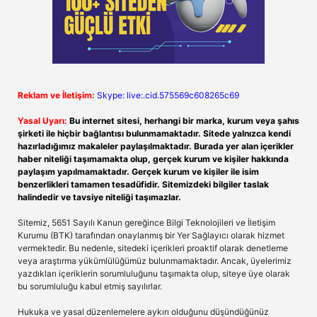
Reklam ve İletişim:
Skype: live:.cid.575569c608265c69
Yasal Uyarı:
Bu internet sitesi, herhangi bir marka, kurum veya şahıs
şirketi ile hiçbir bağlantısı bulunmamaktadır. Sitede yalnızca kendi
hazırladığımız makaleler paylaşılmaktadır. Burada yer alan içerikler
haber niteliği taşımamakta olup, gerçek kurum ve kişiler hakkında
paylaşım yapılmamaktadır. Gerçek kurum ve kişiler ile isim
benzerlikleri tamamen tesadüfidir. Sitemizdeki bilgiler taslak
halindedir ve tavsiye niteliği taşımazlar.
Sitemiz, 5651 Sayılı Kanun gereğince Bilgi Teknolojileri ve İletişim
Kurumu (BTK) tarafından onaylanmış bir Yer Sağlayıcı olarak hizmet
vermektedir. Bu nedenle, sitedeki içerikleri proaktif olarak denetleme
veya araştırma yükümlülüğümüz bulunmamaktadır. Ancak, üyelerimiz
yazdıkları içeriklerin sorumluluğunu taşımakta olup, siteye üye olarak
bu sorumluluğu kabul etmiş sayılırlar.
Hukuka ve yasal düzenlemelere aykırı olduğunu düşündüğünüz