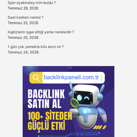
Spor ayakkabıyı kim buldu ?
Temmuz 28, 2026
Saat kadranı neresi ?
Temmuz 25, 2026
Ingilizlerin işgal ettiği yerler nerelerdir ?
Temmuz 25, 2026
1 gün çok yemekle kilo alınır mı ?
Temmuz 24, 2026