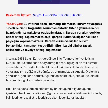
Reklam ve İletişim:
Skype: live:.cid.575569c608265c69
Yasal Uyarı:
Bu internet sitesi, herhangi bir marka, kurum veya şahıs
şirketi ile hiçbir bağlantısı bulunmamaktadır. Sitede yalnızca kendi
hazırladığımız makaleler paylaşılmaktadır. Burada yer alan içerikler
haber niteliği taşımamakta olup, gerçek kurum ve kişiler hakkında
paylaşım yapılmamaktadır. Gerçek kurum ve kişiler ile isim
benzerlikleri tamamen tesadüfidir. Sitemizdeki bilgiler taslak
halindedir ve tavsiye niteliği taşımazlar.
Sitemiz, 5651 Sayılı Kanun gereğince Bilgi Teknolojileri ve İletişim
Kurumu (BTK) tarafından onaylanmış bir Yer Sağlayıcı olarak hizmet
vermektedir. Bu nedenle, sitedeki içerikleri proaktif olarak denetleme
veya araştırma yükümlülüğümüz bulunmamaktadır. Ancak, üyelerimiz
yazdıkları içeriklerin sorumluluğunu taşımakta olup, siteye üye olarak
bu sorumluluğu kabul etmiş sayılırlar.
Hukuka ve yasal düzenlemelere aykırı olduğunu düşündüğünüz
içerikleri,
backlinkpanelicomtr@gmail.com
adresine bildirmeniz halinde,
ilgili içerikler yasal süre içerisinde sitemizden kaldırılacaktır.