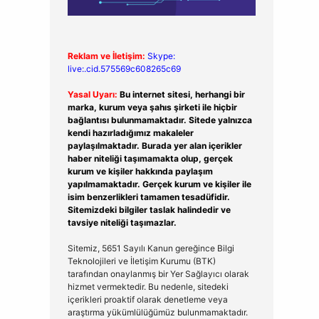
Reklam ve İletişim:
Skype:
live:.cid.575569c608265c69
Yasal Uyarı:
Bu internet sitesi, herhangi bir
marka, kurum veya şahıs şirketi ile hiçbir
bağlantısı bulunmamaktadır. Sitede yalnızca
kendi hazırladığımız makaleler
paylaşılmaktadır. Burada yer alan içerikler
haber niteliği taşımamakta olup, gerçek
kurum ve kişiler hakkında paylaşım
yapılmamaktadır. Gerçek kurum ve kişiler ile
isim benzerlikleri tamamen tesadüfidir.
Sitemizdeki bilgiler taslak halindedir ve
tavsiye niteliği taşımazlar.
Sitemiz, 5651 Sayılı Kanun gereğince Bilgi
Teknolojileri ve İletişim Kurumu (BTK)
tarafından onaylanmış bir Yer Sağlayıcı olarak
hizmet vermektedir. Bu nedenle, sitedeki
içerikleri proaktif olarak denetleme veya
araştırma yükümlülüğümüz bulunmamaktadır.