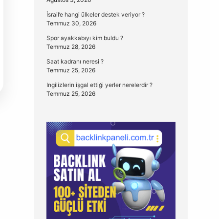
İsrail’e hangi ülkeler destek veriyor ?
Temmuz 30, 2026
Spor ayakkabıyı kim buldu ?
Temmuz 28, 2026
Saat kadranı neresi ?
Temmuz 25, 2026
Ingilizlerin işgal ettiği yerler nerelerdir ?
Temmuz 25, 2026