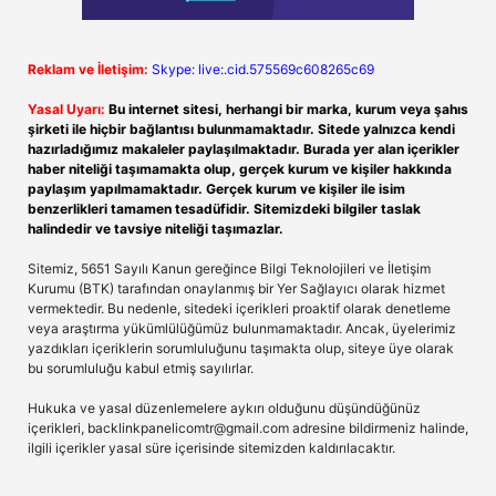
Reklam ve İletişim:
Skype: live:.cid.575569c608265c69
Yasal Uyarı:
Bu internet sitesi, herhangi bir marka, kurum veya şahıs
şirketi ile hiçbir bağlantısı bulunmamaktadır. Sitede yalnızca kendi
hazırladığımız makaleler paylaşılmaktadır. Burada yer alan içerikler
haber niteliği taşımamakta olup, gerçek kurum ve kişiler hakkında
paylaşım yapılmamaktadır. Gerçek kurum ve kişiler ile isim
benzerlikleri tamamen tesadüfidir. Sitemizdeki bilgiler taslak
halindedir ve tavsiye niteliği taşımazlar.
Sitemiz, 5651 Sayılı Kanun gereğince Bilgi Teknolojileri ve İletişim
Kurumu (BTK) tarafından onaylanmış bir Yer Sağlayıcı olarak hizmet
vermektedir. Bu nedenle, sitedeki içerikleri proaktif olarak denetleme
veya araştırma yükümlülüğümüz bulunmamaktadır. Ancak, üyelerimiz
yazdıkları içeriklerin sorumluluğunu taşımakta olup, siteye üye olarak
bu sorumluluğu kabul etmiş sayılırlar.
Hukuka ve yasal düzenlemelere aykırı olduğunu düşündüğünüz
içerikleri,
backlinkpanelicomtr@gmail.com
adresine bildirmeniz halinde,
ilgili içerikler yasal süre içerisinde sitemizden kaldırılacaktır.