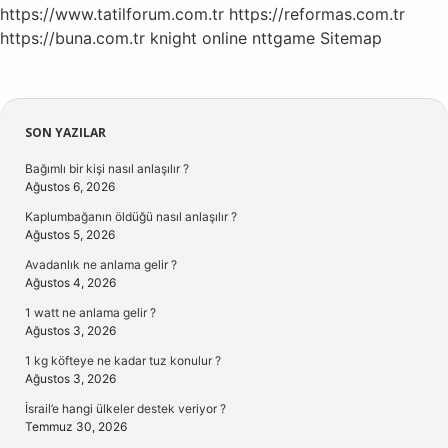
https://www.tatilforum.com.tr
https://reformas.com.tr
https://buna.com.tr
knight online
nttgame
Sitemap
Sidebar
SON YAZILAR
Bağımlı bir kişi nasıl anlaşılır ?
Ağustos 6, 2026
Kaplumbağanın öldüğü nasıl anlaşılır ?
Ağustos 5, 2026
Avadanlık ne anlama gelir ?
Ağustos 4, 2026
1 watt ne anlama gelir ?
Ağustos 3, 2026
1 kg köfteye ne kadar tuz konulur ?
Ağustos 3, 2026
İsrail’e hangi ülkeler destek veriyor ?
Temmuz 30, 2026