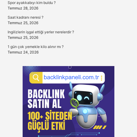
Spor ayakkabıyı kim buldu ?
Temmuz 28, 2026
Saat kadranı neresi ?
Temmuz 25, 2026
Ingilizlerin işgal ettiği yerler nerelerdir ?
Temmuz 25, 2026
1 gün çok yemekle kilo alınır mı ?
Temmuz 24, 2026