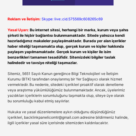
Reklam ve İletişim:
Skype: live:.cid.575569c608265c69
Yasal Uyarı:
Bu internet sitesi, herhangi bir marka, kurum veya şahıs
şirketi ile hiçbir bağlantısı bulunmamaktadır. Sitede yalnızca kendi
hazırladığımız makaleler paylaşılmaktadır. Burada yer alan içerikler
haber niteliği taşımamakta olup, gerçek kurum ve kişiler hakkında
paylaşım yapılmamaktadır. Gerçek kurum ve kişiler ile isim
benzerlikleri tamamen tesadüfidir. Sitemizdeki bilgiler taslak
halindedir ve tavsiye niteliği taşımazlar.
Sitemiz, 5651 Sayılı Kanun gereğince Bilgi Teknolojileri ve İletişim
Kurumu (BTK) tarafından onaylanmış bir Yer Sağlayıcı olarak hizmet
vermektedir. Bu nedenle, sitedeki içerikleri proaktif olarak denetleme
veya araştırma yükümlülüğümüz bulunmamaktadır. Ancak, üyelerimiz
yazdıkları içeriklerin sorumluluğunu taşımakta olup, siteye üye olarak
bu sorumluluğu kabul etmiş sayılırlar.
Hukuka ve yasal düzenlemelere aykırı olduğunu düşündüğünüz
içerikleri,
backlinkpanelicomtr@gmail.com
adresine bildirmeniz halinde,
ilgili içerikler yasal süre içerisinde sitemizden kaldırılacaktır.