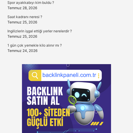
Spor ayakkabıyı kim buldu ?
Temmuz 28, 2026
Saat kadranı neresi ?
Temmuz 25, 2026
Ingilizlerin işgal ettiği yerler nerelerdir ?
Temmuz 25, 2026
1 gün çok yemekle kilo alınır mı ?
Temmuz 24, 2026