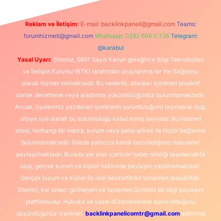
Reklam ve İletişim:
E-mail:
backlinkpaneli@gmail.com
Teams:
forumhizmeti@gmail.com
Whatsapp: 0262 606 0 726
Telegram:
@karabul
Yasal Uyarı:
Sitemiz, 5651 Sayılı Kanun gereğince Bilgi Teknolojileri
ve İletişim Kurumu (BTK) tarafından onaylanmış bir Yer Sağlayıcı
olarak hizmet vermektedir. Bu nedenle, sitedeki içerikleri proaktif
olarak denetleme veya araştırma yükümlülüğümüz bulunmamaktadır.
Ancak, üyelerimiz yazdıkları içeriklerin sorumluluğunu taşımakta olup,
siteye üye olarak bu sorumluluğu kabul etmiş sayılırlar. Bu internet
sitesi, herhangi bir marka, kurum veya şahıs şirketi ile hiçbir bağlantısı
bulunmamaktadır. Sitede yalnızca kendi hazırladığımız makaleler
paylaşılmaktadır. Burada yer alan içerikler haber niteliği taşımamakta
olup, gerçek kurum ve kişiler hakkında paylaşım yapılmamaktadır.
Gerçek kurum ve kişiler ile isim benzerlikleri tamamen tesadüfidir.
Sitemiz, kar amacı gütmeyen ve tamamen ücretsiz bir bilgi paylaşım
platformudur. Hukuka ve yasal düzenlemelere aykırı olduğunu
düşündüğünüz içerikleri,
backlinkpanelicomtr@gmail.com
adresine