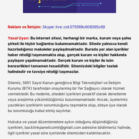
Reklam ve İletişim:
Skype: live:.cid.575569c608265c69
Yasal Uyarı:
Bu internet sitesi, herhangi bir marka, kurum veya şahıs
şirketi ile hiçbir bağlantısı bulunmamaktadır. Sitede yalnızca kendi
hazırladığımız makaleler paylaşılmaktadır. Burada yer alan içerikler
haber niteliği taşımamakta olup, gerçek kurum ve kişiler hakkında
paylaşım yapılmamaktadır. Gerçek kurum ve kişiler ile isim
benzerlikleri tamamen tesadüfidir. Sitemizdeki bilgiler taslak
halindedir ve tavsiye niteliği taşımazlar.
Sitemiz, 5651 Sayılı Kanun gereğince Bilgi Teknolojileri ve İletişim
Kurumu (BTK) tarafından onaylanmış bir Yer Sağlayıcı olarak hizmet
vermektedir. Bu nedenle, sitedeki içerikleri proaktif olarak denetleme
veya araştırma yükümlülüğümüz bulunmamaktadır. Ancak, üyelerimiz
yazdıkları içeriklerin sorumluluğunu taşımakta olup, siteye üye olarak
bu sorumluluğu kabul etmiş sayılırlar.
Hukuka ve yasal düzenlemelere aykırı olduğunu düşündüğünüz
içerikleri,
backlinkpanelicomtr@gmail.com
adresine bildirmeniz halinde,
ilgili içerikler yasal süre içerisinde sitemizden kaldırılacaktır.