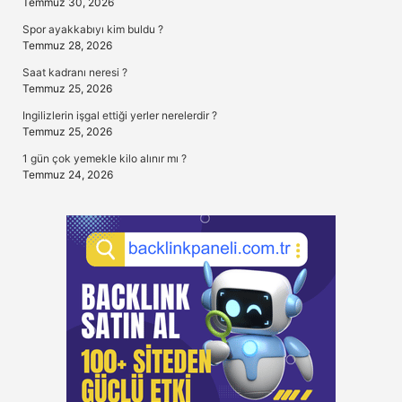
Temmuz 30, 2026
Spor ayakkabıyı kim buldu ?
Temmuz 28, 2026
Saat kadranı neresi ?
Temmuz 25, 2026
Ingilizlerin işgal ettiği yerler nerelerdir ?
Temmuz 25, 2026
1 gün çok yemekle kilo alınır mı ?
Temmuz 24, 2026