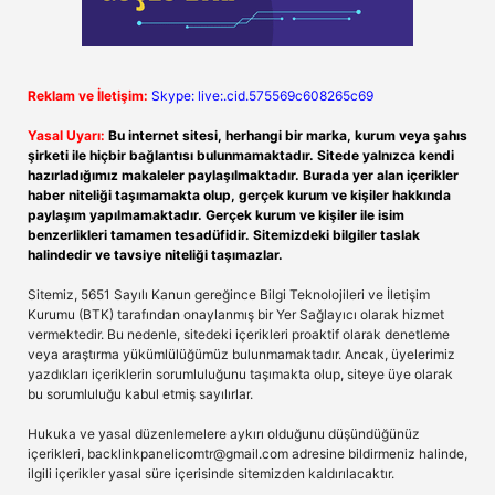
Reklam ve İletişim:
Skype: live:.cid.575569c608265c69
Yasal Uyarı:
Bu internet sitesi, herhangi bir marka, kurum veya şahıs
şirketi ile hiçbir bağlantısı bulunmamaktadır. Sitede yalnızca kendi
hazırladığımız makaleler paylaşılmaktadır. Burada yer alan içerikler
haber niteliği taşımamakta olup, gerçek kurum ve kişiler hakkında
paylaşım yapılmamaktadır. Gerçek kurum ve kişiler ile isim
benzerlikleri tamamen tesadüfidir. Sitemizdeki bilgiler taslak
halindedir ve tavsiye niteliği taşımazlar.
Sitemiz, 5651 Sayılı Kanun gereğince Bilgi Teknolojileri ve İletişim
Kurumu (BTK) tarafından onaylanmış bir Yer Sağlayıcı olarak hizmet
vermektedir. Bu nedenle, sitedeki içerikleri proaktif olarak denetleme
veya araştırma yükümlülüğümüz bulunmamaktadır. Ancak, üyelerimiz
yazdıkları içeriklerin sorumluluğunu taşımakta olup, siteye üye olarak
bu sorumluluğu kabul etmiş sayılırlar.
Hukuka ve yasal düzenlemelere aykırı olduğunu düşündüğünüz
içerikleri,
backlinkpanelicomtr@gmail.com
adresine bildirmeniz halinde,
ilgili içerikler yasal süre içerisinde sitemizden kaldırılacaktır.