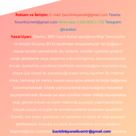
Reklam ve İletişim:
E-mail:
backlinkpaneli@gmail.com
Teams:
forumhizmeti@gmail.com
Whatsapp: 0262 606 0 726
Telegram:
@karabul
Yasal Uyarı:
Sitemiz, 5651 Sayılı Kanun gereğince Bilgi Teknolojileri
ve İletişim Kurumu (BTK) tarafından onaylanmış bir Yer Sağlayıcı
olarak hizmet vermektedir. Bu nedenle, sitedeki içerikleri proaktif
olarak denetleme veya araştırma yükümlülüğümüz bulunmamaktadır.
Ancak, üyelerimiz yazdıkları içeriklerin sorumluluğunu taşımakta olup,
siteye üye olarak bu sorumluluğu kabul etmiş sayılırlar. Bu internet
sitesi, herhangi bir marka, kurum veya şahıs şirketi ile hiçbir bağlantısı
bulunmamaktadır. Sitede yalnızca kendi hazırladığımız makaleler
paylaşılmaktadır. Burada yer alan içerikler haber niteliği taşımamakta
olup, gerçek kurum ve kişiler hakkında paylaşım yapılmamaktadır.
Gerçek kurum ve kişiler ile isim benzerlikleri tamamen tesadüfidir.
Sitemiz, kar amacı gütmeyen ve tamamen ücretsiz bir bilgi paylaşım
platformudur. Hukuka ve yasal düzenlemelere aykırı olduğunu
düşündüğünüz içerikleri,
backlinkpanelicomtr@gmail.com
adresine