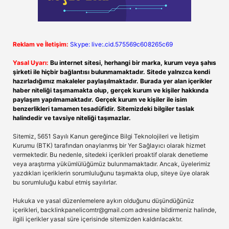
Reklam ve İletişim:
Skype: live:.cid.575569c608265c69
Yasal Uyarı:
Bu internet sitesi, herhangi bir marka, kurum veya şahıs
şirketi ile hiçbir bağlantısı bulunmamaktadır. Sitede yalnızca kendi
hazırladığımız makaleler paylaşılmaktadır. Burada yer alan içerikler
haber niteliği taşımamakta olup, gerçek kurum ve kişiler hakkında
paylaşım yapılmamaktadır. Gerçek kurum ve kişiler ile isim
benzerlikleri tamamen tesadüfidir. Sitemizdeki bilgiler taslak
halindedir ve tavsiye niteliği taşımazlar.
Sitemiz, 5651 Sayılı Kanun gereğince Bilgi Teknolojileri ve İletişim
Kurumu (BTK) tarafından onaylanmış bir Yer Sağlayıcı olarak hizmet
vermektedir. Bu nedenle, sitedeki içerikleri proaktif olarak denetleme
veya araştırma yükümlülüğümüz bulunmamaktadır. Ancak, üyelerimiz
yazdıkları içeriklerin sorumluluğunu taşımakta olup, siteye üye olarak
bu sorumluluğu kabul etmiş sayılırlar.
Hukuka ve yasal düzenlemelere aykırı olduğunu düşündüğünüz
içerikleri,
backlinkpanelicomtr@gmail.com
adresine bildirmeniz halinde,
ilgili içerikler yasal süre içerisinde sitemizden kaldırılacaktır.