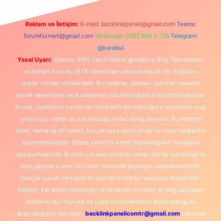
Reklam ve İletişim:
E-mail:
backlinkpaneli@gmail.com
Teams:
forumhizmeti@gmail.com
Whatsapp: 0262 606 0 726
Telegram:
@karabul
Yasal Uyarı:
Sitemiz, 5651 Sayılı Kanun gereğince Bilgi Teknolojileri
ve İletişim Kurumu (BTK) tarafından onaylanmış bir Yer Sağlayıcı
olarak hizmet vermektedir. Bu nedenle, sitedeki içerikleri proaktif
olarak denetleme veya araştırma yükümlülüğümüz bulunmamaktadır.
Ancak, üyelerimiz yazdıkları içeriklerin sorumluluğunu taşımakta olup,
siteye üye olarak bu sorumluluğu kabul etmiş sayılırlar. Bu internet
sitesi, herhangi bir marka, kurum veya şahıs şirketi ile hiçbir bağlantısı
bulunmamaktadır. Sitede yalnızca kendi hazırladığımız makaleler
paylaşılmaktadır. Burada yer alan içerikler haber niteliği taşımamakta
olup, gerçek kurum ve kişiler hakkında paylaşım yapılmamaktadır.
Gerçek kurum ve kişiler ile isim benzerlikleri tamamen tesadüfidir.
Sitemiz, kar amacı gütmeyen ve tamamen ücretsiz bir bilgi paylaşım
platformudur. Hukuka ve yasal düzenlemelere aykırı olduğunu
düşündüğünüz içerikleri,
backlinkpanelicomtr@gmail.com
adresine