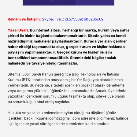
Reklam ve İletişim:
Skype: live:.cid.575569c608265c69
Yasal Uyarı:
Bu internet sitesi, herhangi bir marka, kurum veya şahıs
şirketi ile hiçbir bağlantısı bulunmamaktadır. Sitede yalnızca kendi
hazırladığımız makaleler paylaşılmaktadır. Burada yer alan içerikler
haber niteliği taşımamakta olup, gerçek kurum ve kişiler hakkında
paylaşım yapılmamaktadır. Gerçek kurum ve kişiler ile isim
benzerlikleri tamamen tesadüfidir. Sitemizdeki bilgiler taslak
halindedir ve tavsiye niteliği taşımazlar.
Sitemiz, 5651 Sayılı Kanun gereğince Bilgi Teknolojileri ve İletişim
Kurumu (BTK) tarafından onaylanmış bir Yer Sağlayıcı olarak hizmet
vermektedir. Bu nedenle, sitedeki içerikleri proaktif olarak denetleme
veya araştırma yükümlülüğümüz bulunmamaktadır. Ancak, üyelerimiz
yazdıkları içeriklerin sorumluluğunu taşımakta olup, siteye üye olarak
bu sorumluluğu kabul etmiş sayılırlar.
Hukuka ve yasal düzenlemelere aykırı olduğunu düşündüğünüz
içerikleri,
backlinkpanelicomtr@gmail.com
adresine bildirmeniz halinde,
ilgili içerikler yasal süre içerisinde sitemizden kaldırılacaktır.