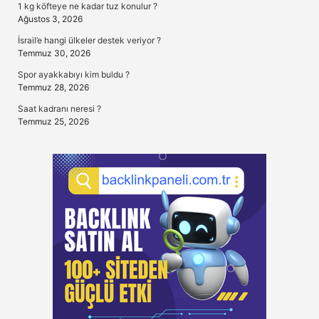
1 kg köfteye ne kadar tuz konulur ?
Ağustos 3, 2026
İsrail’e hangi ülkeler destek veriyor ?
Temmuz 30, 2026
Spor ayakkabıyı kim buldu ?
Temmuz 28, 2026
Saat kadranı neresi ?
Temmuz 25, 2026