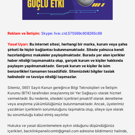
Reklam ve İletişim:
Skype: live:.cid.575569c608265c69
Yasal Uyarı:
Bu internet sitesi, herhangi bir marka, kurum veya şahıs
şirketi ile hiçbir bağlantısı bulunmamaktadır. Sitede yalnızca kendi
hazırladığımız makaleler paylaşılmaktadır. Burada yer alan içerikler
haber niteliği taşımamakta olup, gerçek kurum ve kişiler hakkında
paylaşım yapılmamaktadır. Gerçek kurum ve kişiler ile isim
benzerlikleri tamamen tesadüfidir. Sitemizdeki bilgiler taslak
halindedir ve tavsiye niteliği taşımazlar.
Sitemiz, 5651 Sayılı Kanun gereğince Bilgi Teknolojileri ve İletişim
Kurumu (BTK) tarafından onaylanmış bir Yer Sağlayıcı olarak hizmet
vermektedir. Bu nedenle, sitedeki içerikleri proaktif olarak denetleme
veya araştırma yükümlülüğümüz bulunmamaktadır. Ancak, üyelerimiz
yazdıkları içeriklerin sorumluluğunu taşımakta olup, siteye üye olarak
bu sorumluluğu kabul etmiş sayılırlar.
Hukuka ve yasal düzenlemelere aykırı olduğunu düşündüğünüz
içerikleri,
backlinkpanelicomtr@gmail.com
adresine bildirmeniz halinde,