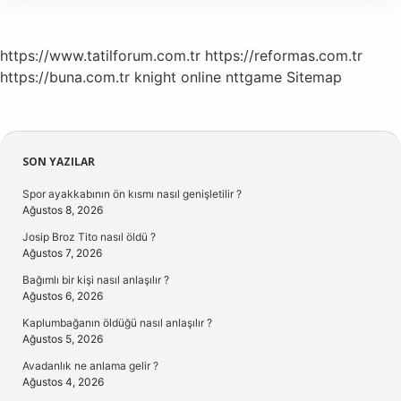
https://www.tatilforum.com.tr
https://reformas.com.tr
https://buna.com.tr
knight online
nttgame
Sitemap
Sidebar
SON YAZILAR
Spor ayakkabının ön kısmı nasıl genişletilir ?
Ağustos 8, 2026
Josip Broz Tito nasıl öldü ?
Ağustos 7, 2026
Bağımlı bir kişi nasıl anlaşılır ?
Ağustos 6, 2026
Kaplumbağanın öldüğü nasıl anlaşılır ?
Ağustos 5, 2026
Avadanlık ne anlama gelir ?
Ağustos 4, 2026