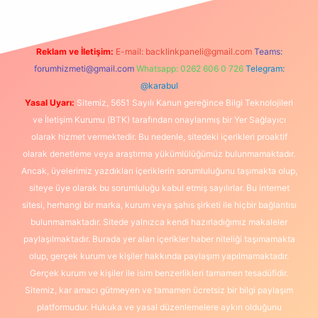
Reklam ve İletişim:
E-mail:
backlinkpaneli@gmail.com
Teams:
forumhizmeti@gmail.com
Whatsapp: 0262 606 0 726
Telegram:
@karabul
Yasal Uyarı:
Sitemiz, 5651 Sayılı Kanun gereğince Bilgi Teknolojileri
ve İletişim Kurumu (BTK) tarafından onaylanmış bir Yer Sağlayıcı
olarak hizmet vermektedir. Bu nedenle, sitedeki içerikleri proaktif
olarak denetleme veya araştırma yükümlülüğümüz bulunmamaktadır.
Ancak, üyelerimiz yazdıkları içeriklerin sorumluluğunu taşımakta olup,
siteye üye olarak bu sorumluluğu kabul etmiş sayılırlar. Bu internet
sitesi, herhangi bir marka, kurum veya şahıs şirketi ile hiçbir bağlantısı
bulunmamaktadır. Sitede yalnızca kendi hazırladığımız makaleler
paylaşılmaktadır. Burada yer alan içerikler haber niteliği taşımamakta
olup, gerçek kurum ve kişiler hakkında paylaşım yapılmamaktadır.
Gerçek kurum ve kişiler ile isim benzerlikleri tamamen tesadüfidir.
Sitemiz, kar amacı gütmeyen ve tamamen ücretsiz bir bilgi paylaşım
platformudur. Hukuka ve yasal düzenlemelere aykırı olduğunu