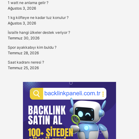
1 watt ne anlama gelir ?
Ağustos 3, 2026
1 kg köfteye ne kadar tuz konulur ?
Ağustos 3, 2026
İsrail’e hangi ülkeler destek veriyor ?
Temmuz 30, 2026
Spor ayakkabıyı kim buldu ?
Temmuz 28, 2026
Saat kadranı neresi ?
Temmuz 25, 2026