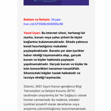
Reklam ve İletişim:
Skype:
live:.cid.575569c608265c69
Yasal Uyarı:
Bu internet sitesi, herhangi bir
marka, kurum veya şahıs şirketi ile hiçbir
bağlantısı bulunmamaktadır. Sitede yalnızca
kendi hazırladığımız makaleler
paylaşılmaktadır. Burada yer alan içerikler
haber niteliği taşımamakta olup, gerçek
kurum ve kişiler hakkında paylaşım
yapılmamaktadır. Gerçek kurum ve kişiler ile
isim benzerlikleri tamamen tesadüfidir.
Sitemizdeki bilgiler taslak halindedir ve
tavsiye niteliği taşımazlar.
Sitemiz, 5651 Sayılı Kanun gereğince Bilgi
Teknolojileri ve İletişim Kurumu (BTK)
tarafından onaylanmış bir Yer Sağlayıcı olarak
hizmet vermektedir. Bu nedenle, sitedeki
içerikleri proaktif olarak denetleme veya
araştırma yükümlülüğümüz bulunmamaktadır.