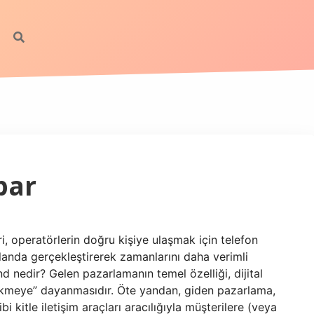
par
, operatörlerin doğru kişiye ulaşmak için telefon
anda gerçekleştirerek zamanlarını daha verimli
 nedir? Gelen pazarlamanın temel özelliği, dijital
“çekmeye” dayanmasıdır. Öte yandan, giden pazarlama,
 kitle iletişim araçları aracılığıyla müşterilere (veya