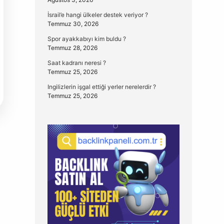
İsrail’e hangi ülkeler destek veriyor ?
Temmuz 30, 2026
Spor ayakkabıyı kim buldu ?
Temmuz 28, 2026
Saat kadranı neresi ?
Temmuz 25, 2026
Ingilizlerin işgal ettiği yerler nerelerdir ?
Temmuz 25, 2026