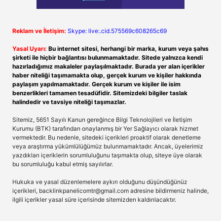
Reklam ve İletişim:
Skype: live:.cid.575569c608265c69
Yasal Uyarı:
Bu internet sitesi, herhangi bir marka, kurum veya şahıs
şirketi ile hiçbir bağlantısı bulunmamaktadır. Sitede yalnızca kendi
hazırladığımız makaleler paylaşılmaktadır. Burada yer alan içerikler
haber niteliği taşımamakta olup, gerçek kurum ve kişiler hakkında
paylaşım yapılmamaktadır. Gerçek kurum ve kişiler ile isim
benzerlikleri tamamen tesadüfidir. Sitemizdeki bilgiler taslak
halindedir ve tavsiye niteliği taşımazlar.
Sitemiz, 5651 Sayılı Kanun gereğince Bilgi Teknolojileri ve İletişim
Kurumu (BTK) tarafından onaylanmış bir Yer Sağlayıcı olarak hizmet
vermektedir. Bu nedenle, sitedeki içerikleri proaktif olarak denetleme
veya araştırma yükümlülüğümüz bulunmamaktadır. Ancak, üyelerimiz
yazdıkları içeriklerin sorumluluğunu taşımakta olup, siteye üye olarak
bu sorumluluğu kabul etmiş sayılırlar.
Hukuka ve yasal düzenlemelere aykırı olduğunu düşündüğünüz
içerikleri,
backlinkpanelicomtr@gmail.com
adresine bildirmeniz halinde,
ilgili içerikler yasal süre içerisinde sitemizden kaldırılacaktır.