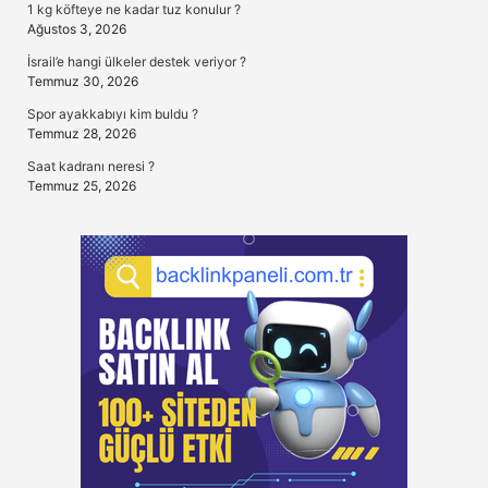
1 kg köfteye ne kadar tuz konulur ?
Ağustos 3, 2026
İsrail’e hangi ülkeler destek veriyor ?
Temmuz 30, 2026
Spor ayakkabıyı kim buldu ?
Temmuz 28, 2026
Saat kadranı neresi ?
Temmuz 25, 2026