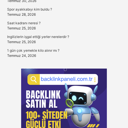
Temmuz 30, 2026
Spor ayakkabıyı kim buldu ?
Temmuz 28, 2026
Saat kadranı neresi ?
Temmuz 25, 2026
Ingilizlerin işgal ettiği yerler nerelerdir ?
Temmuz 25, 2026
1 gün çok yemekle kilo alınır mı ?
Temmuz 24, 2026