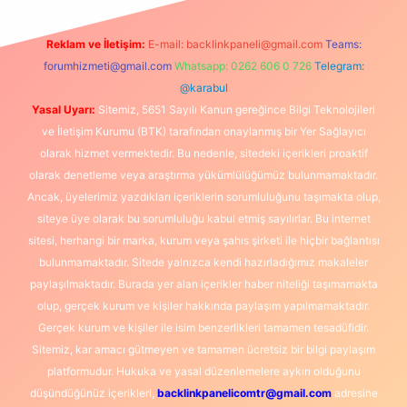
Reklam ve İletişim:
E-mail:
backlinkpaneli@gmail.com
Teams:
forumhizmeti@gmail.com
Whatsapp: 0262 606 0 726
Telegram:
@karabul
Yasal Uyarı:
Sitemiz, 5651 Sayılı Kanun gereğince Bilgi Teknolojileri
ve İletişim Kurumu (BTK) tarafından onaylanmış bir Yer Sağlayıcı
olarak hizmet vermektedir. Bu nedenle, sitedeki içerikleri proaktif
olarak denetleme veya araştırma yükümlülüğümüz bulunmamaktadır.
Ancak, üyelerimiz yazdıkları içeriklerin sorumluluğunu taşımakta olup,
siteye üye olarak bu sorumluluğu kabul etmiş sayılırlar. Bu internet
sitesi, herhangi bir marka, kurum veya şahıs şirketi ile hiçbir bağlantısı
bulunmamaktadır. Sitede yalnızca kendi hazırladığımız makaleler
paylaşılmaktadır. Burada yer alan içerikler haber niteliği taşımamakta
olup, gerçek kurum ve kişiler hakkında paylaşım yapılmamaktadır.
Gerçek kurum ve kişiler ile isim benzerlikleri tamamen tesadüfidir.
Sitemiz, kar amacı gütmeyen ve tamamen ücretsiz bir bilgi paylaşım
platformudur. Hukuka ve yasal düzenlemelere aykırı olduğunu
düşündüğünüz içerikleri,
backlinkpanelicomtr@gmail.com
adresine