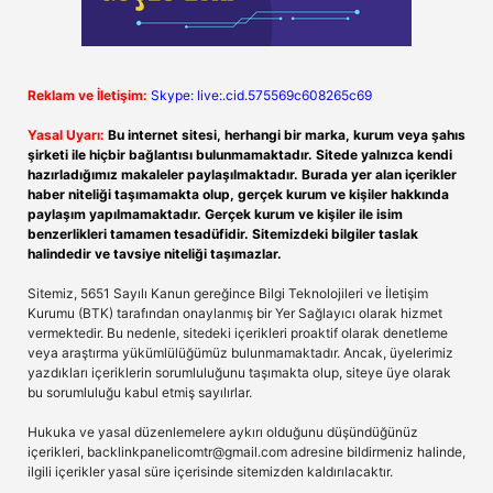
Reklam ve İletişim:
Skype: live:.cid.575569c608265c69
Yasal Uyarı:
Bu internet sitesi, herhangi bir marka, kurum veya şahıs
şirketi ile hiçbir bağlantısı bulunmamaktadır. Sitede yalnızca kendi
hazırladığımız makaleler paylaşılmaktadır. Burada yer alan içerikler
haber niteliği taşımamakta olup, gerçek kurum ve kişiler hakkında
paylaşım yapılmamaktadır. Gerçek kurum ve kişiler ile isim
benzerlikleri tamamen tesadüfidir. Sitemizdeki bilgiler taslak
halindedir ve tavsiye niteliği taşımazlar.
Sitemiz, 5651 Sayılı Kanun gereğince Bilgi Teknolojileri ve İletişim
Kurumu (BTK) tarafından onaylanmış bir Yer Sağlayıcı olarak hizmet
vermektedir. Bu nedenle, sitedeki içerikleri proaktif olarak denetleme
veya araştırma yükümlülüğümüz bulunmamaktadır. Ancak, üyelerimiz
yazdıkları içeriklerin sorumluluğunu taşımakta olup, siteye üye olarak
bu sorumluluğu kabul etmiş sayılırlar.
Hukuka ve yasal düzenlemelere aykırı olduğunu düşündüğünüz
içerikleri,
backlinkpanelicomtr@gmail.com
adresine bildirmeniz halinde,
ilgili içerikler yasal süre içerisinde sitemizden kaldırılacaktır.