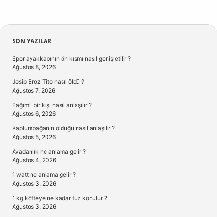
Sidebar
SON YAZILAR
Spor ayakkabının ön kısmı nasıl genişletilir ?
Ağustos 8, 2026
Josip Broz Tito nasıl öldü ?
Ağustos 7, 2026
Bağımlı bir kişi nasıl anlaşılır ?
Ağustos 6, 2026
Kaplumbağanın öldüğü nasıl anlaşılır ?
Ağustos 5, 2026
Avadanlık ne anlama gelir ?
Ağustos 4, 2026
1 watt ne anlama gelir ?
Ağustos 3, 2026
1 kg köfteye ne kadar tuz konulur ?
Ağustos 3, 2026