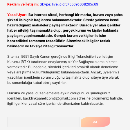
Reklam ve İletişim:
Skype: live:.cid.575569c608265c69
Yasal Uyarı:
Bu internet sitesi, herhangi bir marka, kurum veya şahıs
şirketi ile hiçbir bağlantısı bulunmamaktadır. Sitede yalnızca kendi
hazırladığımız makaleler paylaşılmaktadır. Burada yer alan içerikler
haber niteliği taşımamakta olup, gerçek kurum ve kişiler hakkında
paylaşım yapılmamaktadır. Gerçek kurum ve kişiler ile isim
benzerlikleri tamamen tesadüfidir. Sitemizdeki bilgiler taslak
halindedir ve tavsiye niteliği taşımazlar.
Sitemiz, 5651 Sayılı Kanun gereğince Bilgi Teknolojileri ve İletişim
Kurumu (BTK) tarafından onaylanmış bir Yer Sağlayıcı olarak hizmet
vermektedir. Bu nedenle, sitedeki içerikleri proaktif olarak denetleme
veya araştırma yükümlülüğümüz bulunmamaktadır. Ancak, üyelerimiz
yazdıkları içeriklerin sorumluluğunu taşımakta olup, siteye üye olarak
bu sorumluluğu kabul etmiş sayılırlar.
Hukuka ve yasal düzenlemelere aykırı olduğunu düşündüğünüz
içerikleri,
backlinkpanelicomtr@gmail.com
adresine bildirmeniz halinde,
ilgili içerikler yasal süre içerisinde sitemizden kaldırılacaktır.
Arama