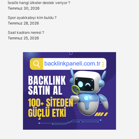
İsrail’e hangi ülkeler destek veriyor ?
Temmuz 30, 2026
Spor ayakkabıyı kim buldu ?
Temmuz 28, 2026
Saat kadranı neresi ?
Temmuz 25, 2026