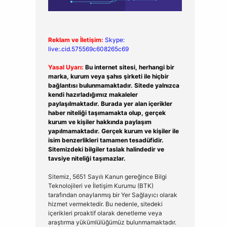
Reklam ve İletişim:
Skype:
live:.cid.575569c608265c69
Yasal Uyarı:
Bu internet sitesi, herhangi bir
marka, kurum veya şahıs şirketi ile hiçbir
bağlantısı bulunmamaktadır. Sitede yalnızca
kendi hazırladığımız makaleler
paylaşılmaktadır. Burada yer alan içerikler
haber niteliği taşımamakta olup, gerçek
kurum ve kişiler hakkında paylaşım
yapılmamaktadır. Gerçek kurum ve kişiler ile
isim benzerlikleri tamamen tesadüfidir.
Sitemizdeki bilgiler taslak halindedir ve
tavsiye niteliği taşımazlar.
Sitemiz, 5651 Sayılı Kanun gereğince Bilgi
Teknolojileri ve İletişim Kurumu (BTK)
tarafından onaylanmış bir Yer Sağlayıcı olarak
hizmet vermektedir. Bu nedenle, sitedeki
içerikleri proaktif olarak denetleme veya
araştırma yükümlülüğümüz bulunmamaktadır.