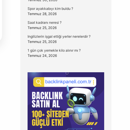
Spor ayakkabıyı kim buldu ?
Temmuz 28, 2026
Saat kadranı neresi ?
Temmuz 25, 2026
Ingilizlerin işgal ettiği yerler nerelerdir ?
Temmuz 25, 2026
1 gün çok yemekle kilo alınır mı ?
Temmuz 24, 2026