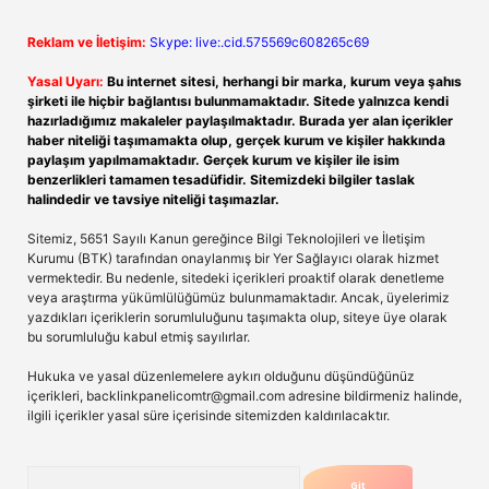
Reklam ve İletişim:
Skype: live:.cid.575569c608265c69
Yasal Uyarı:
Bu internet sitesi, herhangi bir marka, kurum veya şahıs
şirketi ile hiçbir bağlantısı bulunmamaktadır. Sitede yalnızca kendi
hazırladığımız makaleler paylaşılmaktadır. Burada yer alan içerikler
haber niteliği taşımamakta olup, gerçek kurum ve kişiler hakkında
paylaşım yapılmamaktadır. Gerçek kurum ve kişiler ile isim
benzerlikleri tamamen tesadüfidir. Sitemizdeki bilgiler taslak
halindedir ve tavsiye niteliği taşımazlar.
Sitemiz, 5651 Sayılı Kanun gereğince Bilgi Teknolojileri ve İletişim
Kurumu (BTK) tarafından onaylanmış bir Yer Sağlayıcı olarak hizmet
vermektedir. Bu nedenle, sitedeki içerikleri proaktif olarak denetleme
veya araştırma yükümlülüğümüz bulunmamaktadır. Ancak, üyelerimiz
yazdıkları içeriklerin sorumluluğunu taşımakta olup, siteye üye olarak
bu sorumluluğu kabul etmiş sayılırlar.
Hukuka ve yasal düzenlemelere aykırı olduğunu düşündüğünüz
içerikleri,
backlinkpanelicomtr@gmail.com
adresine bildirmeniz halinde,
ilgili içerikler yasal süre içerisinde sitemizden kaldırılacaktır.
Arama