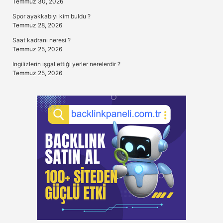
Temmuz 30, 2026
Spor ayakkabıyı kim buldu ?
Temmuz 28, 2026
Saat kadranı neresi ?
Temmuz 25, 2026
Ingilizlerin işgal ettiği yerler nerelerdir ?
Temmuz 25, 2026