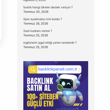
İsrail’e hangi ülkeler destek veriyor ?
Temmuz 30, 2026
Spor ayakkabıyı kim buldu ?
Temmuz 28, 2026
Saat kadranı neresi ?
Temmuz 25, 2026
Ingilizlerin işgal ettiği yerler nerelerdir ?
Temmuz 25, 2026