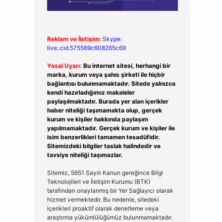
Reklam ve İletişim:
Skype:
live:.cid.575569c608265c69
Yasal Uyarı:
Bu internet sitesi, herhangi bir
marka, kurum veya şahıs şirketi ile hiçbir
bağlantısı bulunmamaktadır. Sitede yalnızca
kendi hazırladığımız makaleler
paylaşılmaktadır. Burada yer alan içerikler
haber niteliği taşımamakta olup, gerçek
kurum ve kişiler hakkında paylaşım
yapılmamaktadır. Gerçek kurum ve kişiler ile
isim benzerlikleri tamamen tesadüfidir.
Sitemizdeki bilgiler taslak halindedir ve
tavsiye niteliği taşımazlar.
Sitemiz, 5651 Sayılı Kanun gereğince Bilgi
Teknolojileri ve İletişim Kurumu (BTK)
tarafından onaylanmış bir Yer Sağlayıcı olarak
hizmet vermektedir. Bu nedenle, sitedeki
içerikleri proaktif olarak denetleme veya
araştırma yükümlülüğümüz bulunmamaktadır.