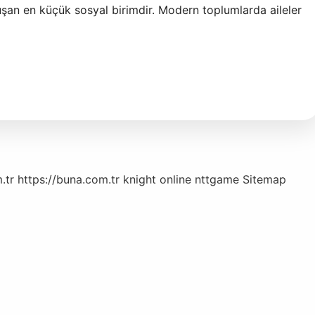
luşan en küçük sosyal birimdir. Modern toplumlarda aileler
.tr
https://buna.com.tr
knight online
nttgame
Sitemap